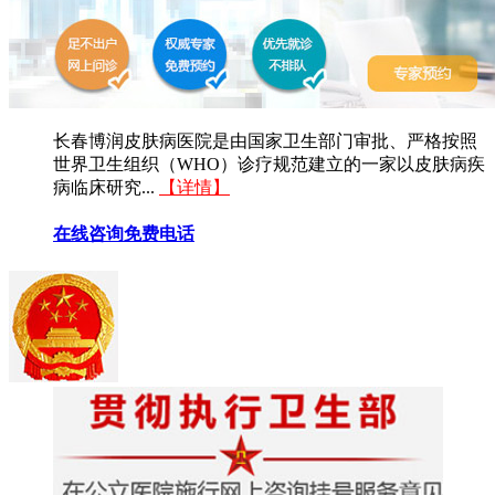
长春博润皮肤病医院是由国家卫生部门审批、严格按照
世界卫生组织（WHO）诊疗规范建立的一家以皮肤病疾
病临床研究...
【详情】
在线咨询
免费电话