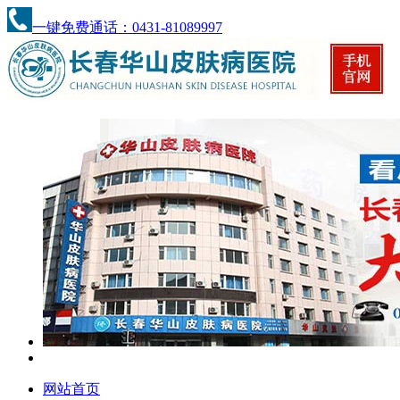
一键免费通话：0431-81089997
网站首页