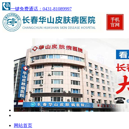
一键免费通话：0431-81089997
网站首页