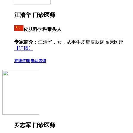
江清华 门诊医师
皮肤科学科带头人
专家简介：
江清华，女，从事牛皮癣皮肤病临床医疗
【详情】
在线咨询
电话咨询
罗志军 门诊医师