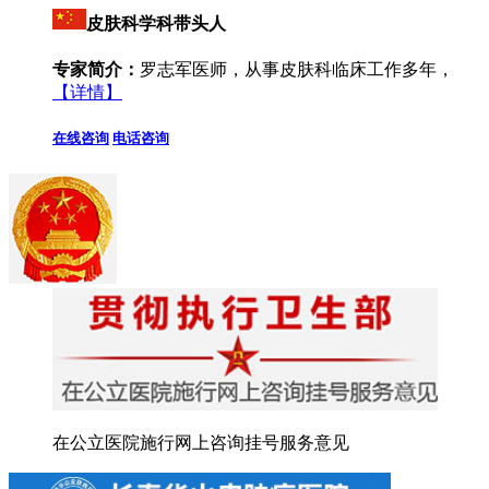
皮肤科学科带头人
专家简介：
罗志军医师，从事皮肤科临床工作多年，
【详情】
在线咨询
电话咨询
在公立医院施行网上咨询挂号服务意见