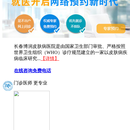
长春博润皮肤病医院是由国家卫生部门审批、严格按照
世界卫生组织（WHO）诊疗规范建立的一家以皮肤病疾
病临床研究...
【详情】
在线咨询
免费电话
门诊医师 更专业