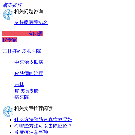
点击拨打
相关问题咨询
皮肤病医院排名
有问题
找专家
吉林好的皮肤医院
中医治皮肤病
皮肤病的治疗
吉林
皮肤病
皮肤
病医院
相关文章推荐阅读
什么方法预防青春痘效果好
有哪些方法可以去除痤疮？
荨麻疹注意事项