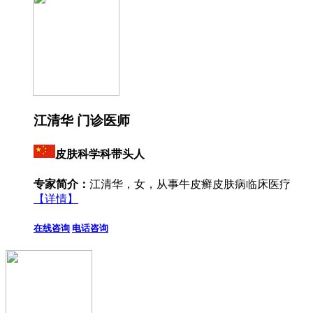
江清华 门诊医师
皮肤科学科带头人
专家简介：
江清华，女，从事牛皮癣皮肤病临床医疗
【详情】
在线咨询
电话咨询