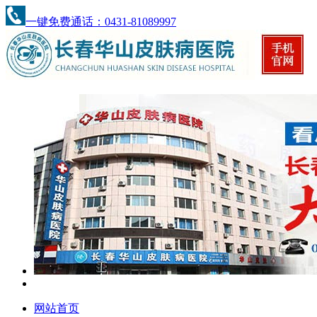
一键免费通话：0431-81089997
网站首页