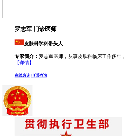
罗志军 门诊医师
皮肤科学科带头人
专家简介：
罗志军医师，从事皮肤科临床工作多年，
【详情】
在线咨询
电话咨询