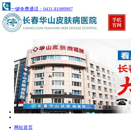
一键免费通话：0431-81089997
网站首页