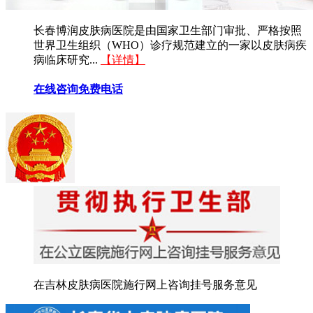
长春博润皮肤病医院是由国家卫生部门审批、严格按照
世界卫生组织（WHO）诊疗规范建立的一家以皮肤病疾
病临床研究...
【详情】
在线咨询
免费电话
在吉林皮肤病医院施行网上咨询挂号服务意见