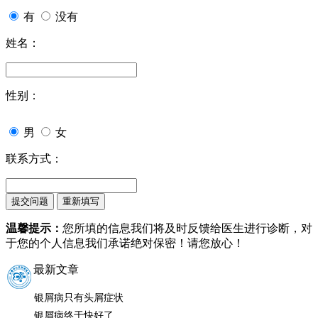
有
没有
姓名：
性别：
男
女
联系方式：
温馨提示：
您所填的信息我们将及时反馈给医生进行诊断，对
于您的个人信息我们承诺绝对保密！请您放心！
最新文章
银屑病只有头屑症状
银屑病终于快好了