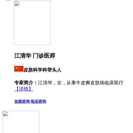
江清华 门诊医师
皮肤科学科带头人
专家简介：
江清华，女，从事牛皮癣皮肤病临床医疗
【详情】
在线咨询
电话咨询