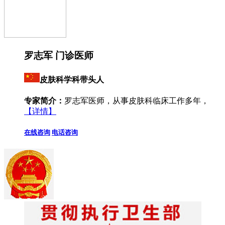
罗志军 门诊医师
皮肤科学科带头人
专家简介：
罗志军医师，从事皮肤科临床工作多年，
【详情】
在线咨询
电话咨询