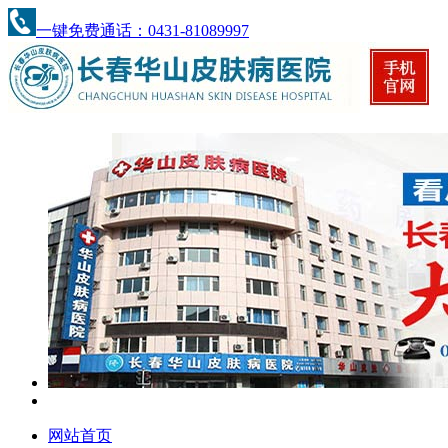
一键免费通话：0431-81089997
网站首页