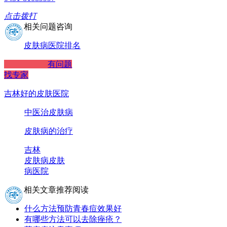
点击拨打
相关问题咨询
皮肤病医院排名
有问题
找专家
吉林好的皮肤医院
中医治皮肤病
皮肤病的治疗
吉林
皮肤病
皮肤
病医院
相关文章推荐阅读
什么方法预防青春痘效果好
有哪些方法可以去除痤疮？