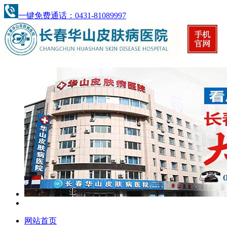
一键免费通话：0431-81089997
网站首页