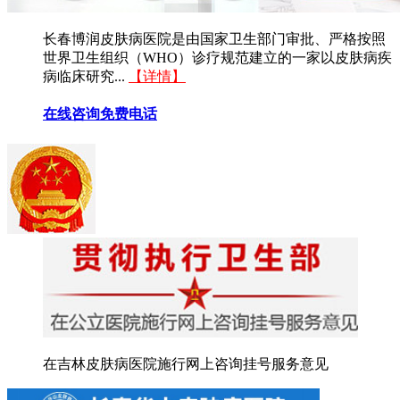
长春博润皮肤病医院是由国家卫生部门审批、严格按照
世界卫生组织（WHO）诊疗规范建立的一家以皮肤病疾
病临床研究...
【详情】
在线咨询
免费电话
在吉林皮肤病医院施行网上咨询挂号服务意见