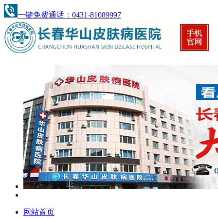
一键免费通话：0431-81089997
网站首页