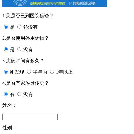
1.您是否已到医院确诊？
是
还没有
2.是否使用外用药物？
是
没有
3.患病时间有多久？
刚发现
半年内
1年以上
4.是否有家族遗传史？
有
没有
姓名：
性别：