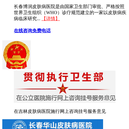
长春博润皮肤病医院是由国家卫生部门审批、严格按照
世界卫生组织（WHO）诊疗规范建立的一家以皮肤病疾
病临床研究...
【详情】
在线咨询
免费电话
在吉林皮肤病医院施行网上咨询挂号服务意见