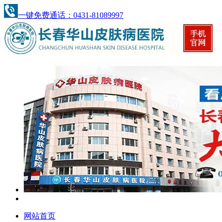
一键免费通话：0431-81089997
网站首页