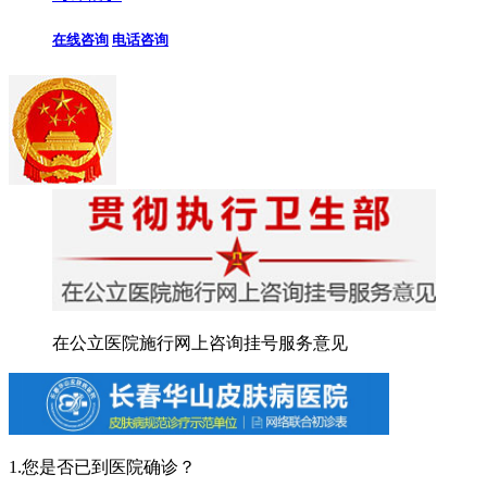
在线咨询
电话咨询
在公立医院施行网上咨询挂号服务意见
1.您是否已到医院确诊？