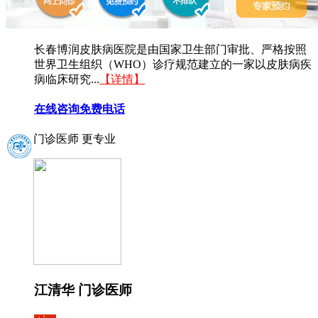
长春博润皮肤病医院是由国家卫生部门审批、严格按照
世界卫生组织（WHO）诊疗规范建立的一家以皮肤病疾
病临床研究...
【详情】
在线咨询
免费电话
门诊医师 更专业
江清华 门诊医师