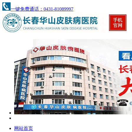
一键免费通话：0431-81089997
网站首页