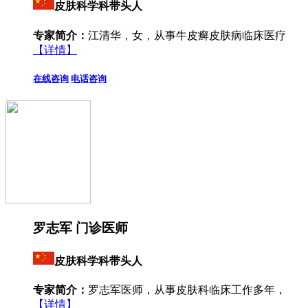
皮肤科学科带头人
专家简介：
江清华，女，从事牛皮癣皮肤病临床医疗
【详情】
在线咨询
电话咨询
罗志军 门诊医师
皮肤科学科带头人
专家简介：
罗志军医师，从事皮肤科临床工作多年，
【详情】