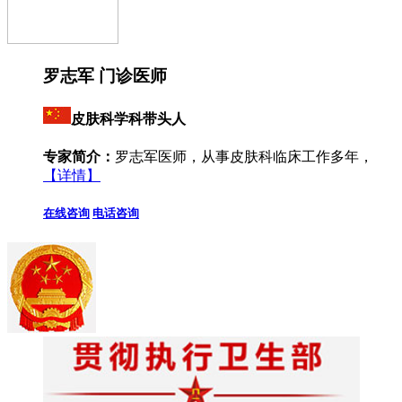
罗志军 门诊医师
皮肤科学科带头人
专家简介：
罗志军医师，从事皮肤科临床工作多年，
【详情】
在线咨询
电话咨询