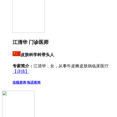
江清华 门诊医师
皮肤科学科带头人
专家简介：
江清华，女，从事牛皮癣皮肤病临床医疗
【详情】
在线咨询
电话咨询