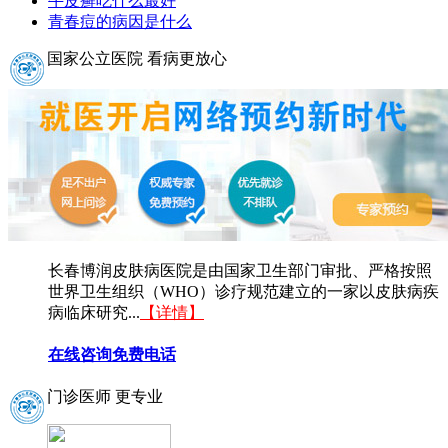
牛皮癣吃什么最好
青春痘的病因是什么
国家公立医院 看病更放心
长春博润皮肤病医院是由国家卫生部门审批、严格按照
世界卫生组织（WHO）诊疗规范建立的一家以皮肤病疾
病临床研究...
【详情】
在线咨询
免费电话
门诊医师 更专业