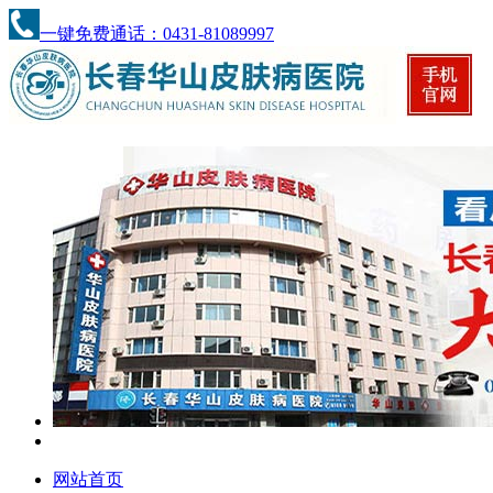
一键免费通话：0431-81089997
网站首页