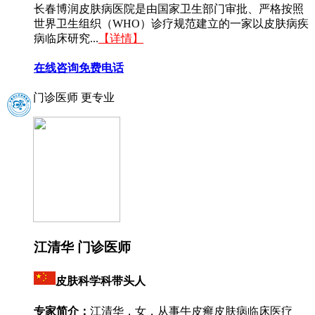
长春博润皮肤病医院是由国家卫生部门审批、严格按照
世界卫生组织（WHO）诊疗规范建立的一家以皮肤病疾
病临床研究...
【详情】
在线咨询
免费电话
门诊医师 更专业
江清华 门诊医师
皮肤科学科带头人
专家简介：
江清华，女，从事牛皮癣皮肤病临床医疗