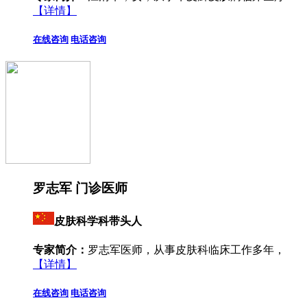
【详情】
在线咨询
电话咨询
罗志军 门诊医师
皮肤科学科带头人
专家简介：
罗志军医师，从事皮肤科临床工作多年，
【详情】
在线咨询
电话咨询