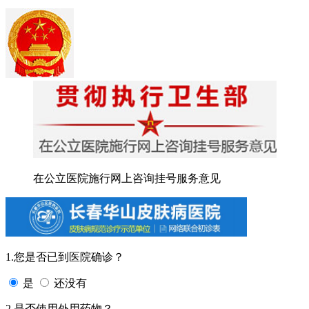
在公立医院施行网上咨询挂号服务意见
1.您是否已到医院确诊？
是
还没有
2.是否使用外用药物？