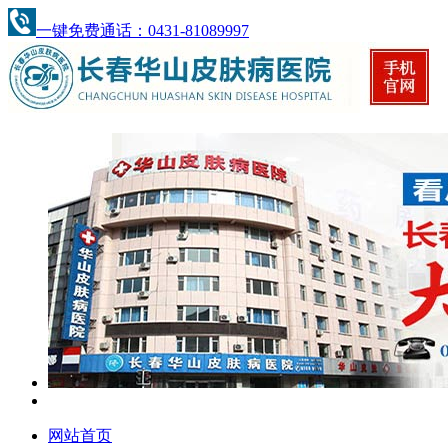
一键免费通话：0431-81089997
网站首页