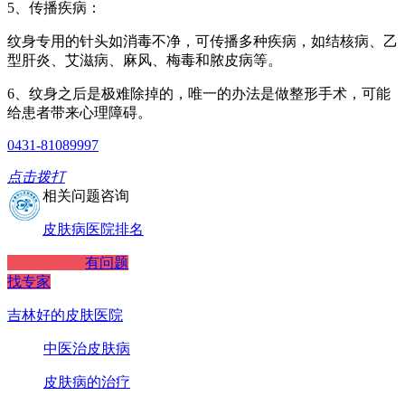
5、传播疾病：
纹身专用的针头如消毒不净，可传播多种疾病，如结核病、乙
型肝炎、艾滋病、麻风、梅毒和脓皮病等。
6、纹身之后是极难除掉的，唯一的办法是做整形手术，可能
给患者带来心理障碍。
0431-81089997
点击拨打
相关问题咨询
皮肤病医院排名
有问题
找专家
吉林好的皮肤医院
中医治皮肤病
皮肤病的治疗