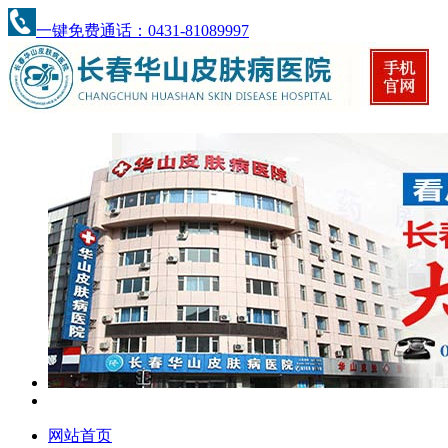
一键免费通话：0431-81089997
网站首页