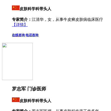
皮肤科学科带头人
专家简介：
江清华，女，从事牛皮癣皮肤病临床医疗
【详情】
在线咨询
电话咨询
罗志军 门诊医师
皮肤科学科带头人