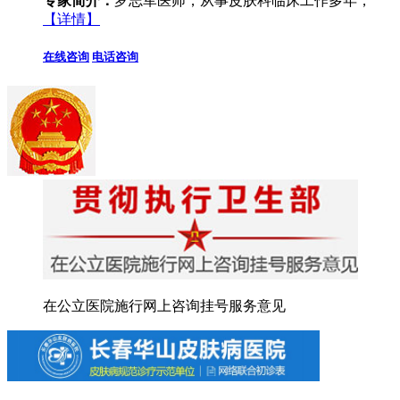
专家简介：
罗志军医师，从事皮肤科临床工作多年，
【详情】
在线咨询
电话咨询
在公立医院施行网上咨询挂号服务意见