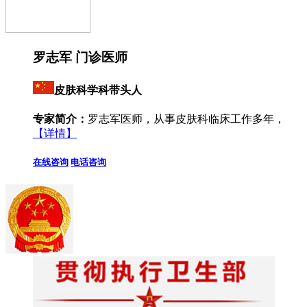
罗志军 门诊医师
皮肤科学科带头人
专家简介：
罗志军医师，从事皮肤科临床工作多年，
【详情】
在线咨询
电话咨询