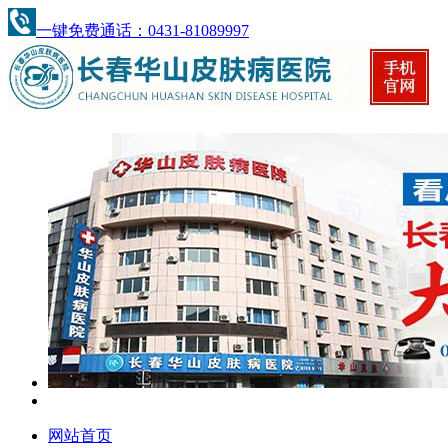
一键免费通话：0431-81089997
网站首页