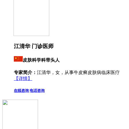
江清华 门诊医师
皮肤科学科带头人
专家简介：
江清华，女，从事牛皮癣皮肤病临床医疗
【详情】
在线咨询
电话咨询