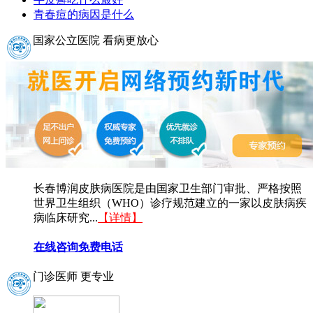
青春痘的病因是什么
国家公立医院 看病更放心
长春博润皮肤病医院是由国家卫生部门审批、严格按照
世界卫生组织（WHO）诊疗规范建立的一家以皮肤病疾
病临床研究...
【详情】
在线咨询
免费电话
门诊医师 更专业