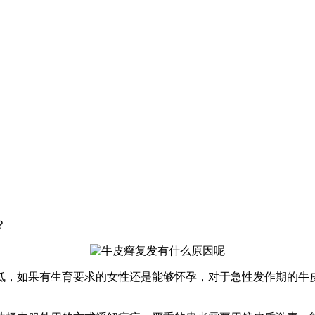
？
低，如果有生育要求的女性还是能够怀孕，对于急性发作期的牛