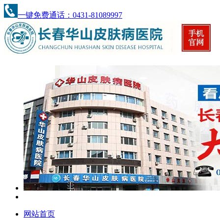
一键免费通话：0431-81089997
网站首页