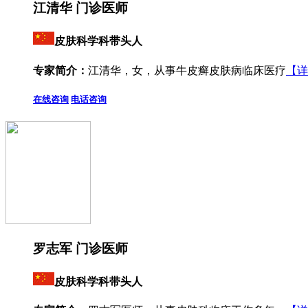
江清华 门诊医师
皮肤科学科带头人
专家简介：
江清华，女，从事牛皮癣皮肤病临床医疗
【详
在线咨询
电话咨询
罗志军 门诊医师
皮肤科学科带头人