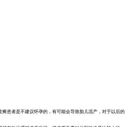
皮癣患者是不建议怀孕的，有可能会导致胎儿流产，对于以后的