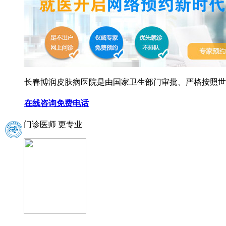
长春博润皮肤病医院是由国家卫生部门审批、严格按照世界
在线咨询
免费电话
门诊医师 更专业