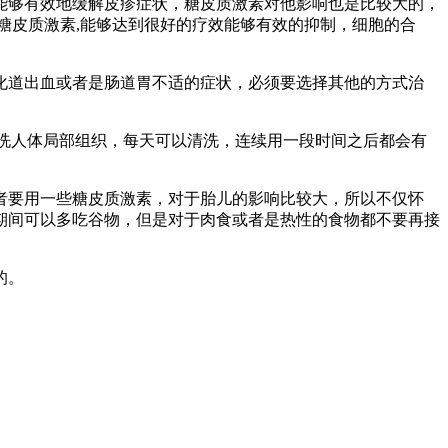
能够有效地缓解皮疹症状，糖皮质激素对他影响也是比较大的，
糖皮质激素,能够达到很好的疗效能够有效的抑制，细胞的合
化道出血或者是肠道胃不适的症状，必须要选择其他的方式治
洗人体局部组织，每天可以清洗，连续用一段时间之后都会有
者要用一些糖皮质激素，对于胎儿的影响比较大，所以不仅怀
期间可以多吃谷物，但是对于肉食或者是热性的食物都不要再接
的。