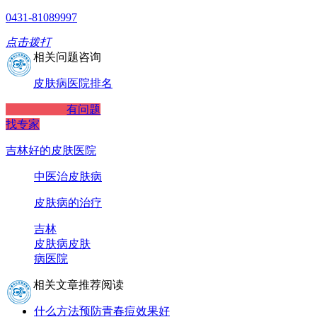
0431-81089997
点击拨打
相关问题咨询
皮肤病医院排名
有问题
找专家
吉林好的皮肤医院
中医治皮肤病
皮肤病的治疗
吉林
皮肤病
皮肤
病医院
相关文章推荐阅读
什么方法预防青春痘效果好