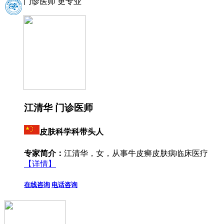
门诊医师 更专业
江清华 门诊医师
皮肤科学科带头人
专家简介：
江清华，女，从事牛皮癣皮肤病临床医疗
【详情】
在线咨询
电话咨询