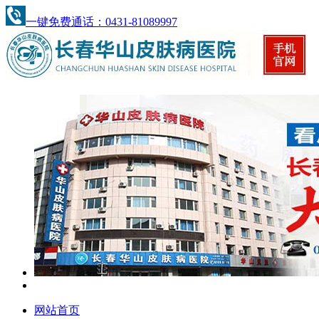
一键免费通话：0431-81089997
网站首页