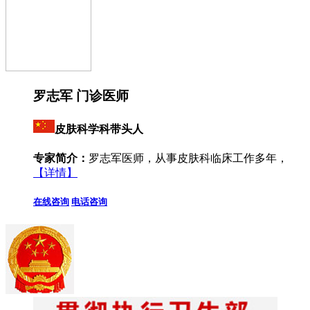
罗志军 门诊医师
皮肤科学科带头人
专家简介：
罗志军医师，从事皮肤科临床工作多年，
【详情】
在线咨询
电话咨询