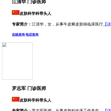
江清华 门诊医师
皮肤科学科带头人
专家简介：
江清华，女，从事牛皮癣皮肤病临床医疗
【详
在线咨询
电话咨询
罗志军 门诊医师
皮肤科学科带头人
专家简介：
罗志军医师，从事皮肤科临床工作多年，
【详