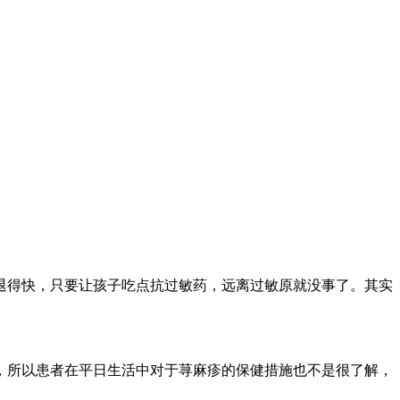
退得快，只要让孩子吃点抗过敏药，远离过敏原就没事了。其实
，所以患者在平日生活中对于荨麻疹的保健措施也不是很了解，