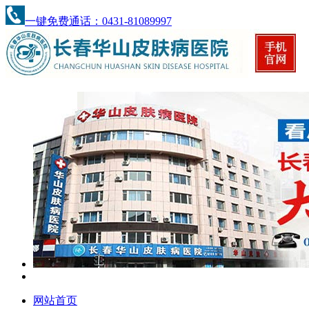
一键免费通话：0431-81089997
网站首页