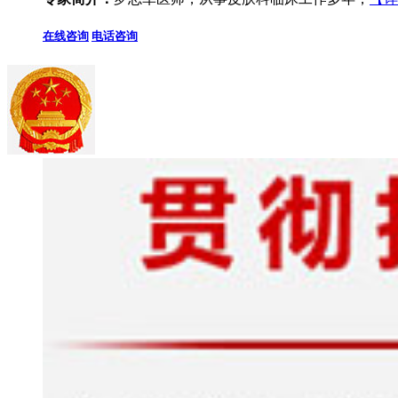
在线咨询
电话咨询