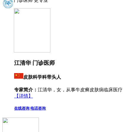
门诊医师 更专业
江清华 门诊医师
皮肤科学科带头人
专家简介：
江清华，女，从事牛皮癣皮肤病临床医疗
【详情】
在线咨询
电话咨询