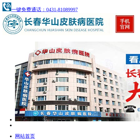
一键免费通话：0431-81089997
网站首页