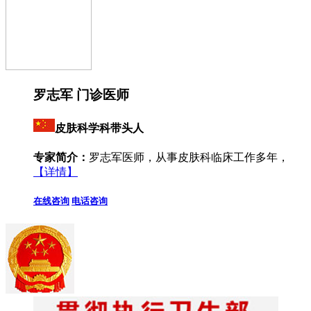
罗志军 门诊医师
皮肤科学科带头人
专家简介：
罗志军医师，从事皮肤科临床工作多年，
【详情】
在线咨询
电话咨询