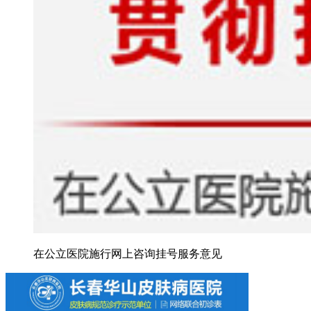
在公立医院施行网上咨询挂号服务意见