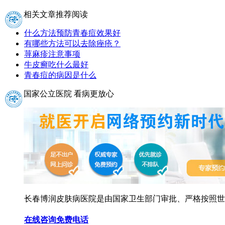
相关文章推荐阅读
什么方法预防青春痘效果好
有哪些方法可以去除痤疮？
荨麻疹注意事项
牛皮癣吃什么最好
青春痘的病因是什么
国家公立医院 看病更放心
长春博润皮肤病医院是由国家卫生部门审批、严格按照世界
在线咨询
免费电话