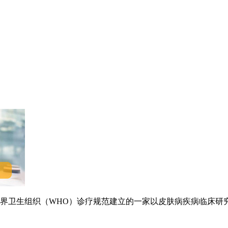
卫生组织（WHO）诊疗规范建立的一家以皮肤病疾病临床研究.