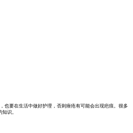
疗，也要在生活中做好护理，否则痤疮有可能会出现疤痕。很多
的知识。