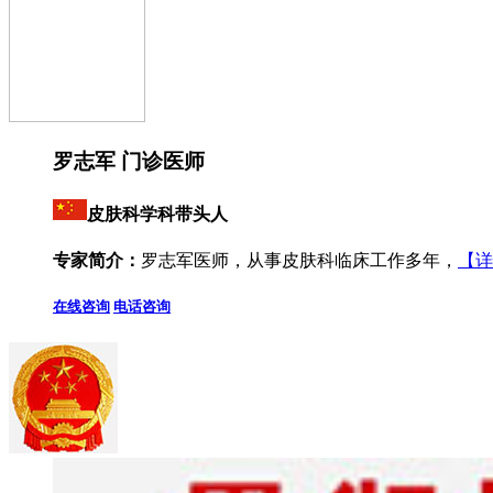
罗志军 门诊医师
皮肤科学科带头人
专家简介：
罗志军医师，从事皮肤科临床工作多年，
【详
在线咨询
电话咨询