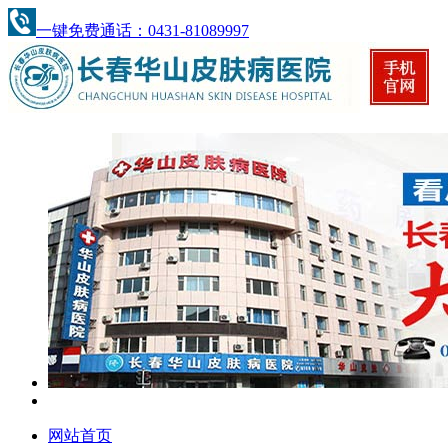
一键免费通话：0431-81089997
网站首页