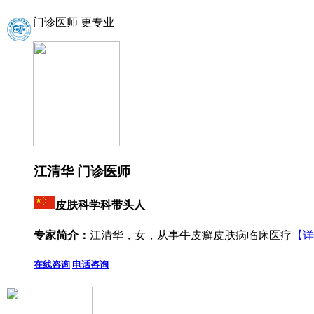
门诊医师 更专业
江清华 门诊医师
皮肤科学科带头人
专家简介：
江清华，女，从事牛皮癣皮肤病临床医疗
【详
在线咨询
电话咨询