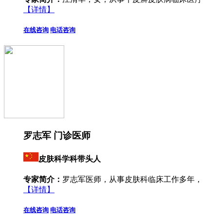
【详情】
在线咨询
电话咨询
罗志军 门诊医师
皮肤科学科带头人
专家简介：
罗志军医师，从事皮肤科临床工作多年，
【详情】
在线咨询
电话咨询