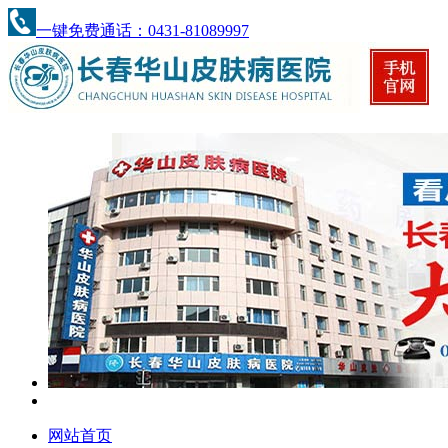
一键免费通话：0431-81089997
网站首页