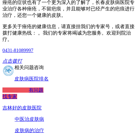
痤疮的症状也有了一个更为深入的了解了，长春皮肤病医院专
业治疗各种痤疮，不留疤痕，并且能够对已经产生的疤痕进行
治疗，还您一个健康的皮肤。
更多关于痤疮的健康信息，请直接挂我们的专家号，或者直接
拨打健康热线： 。我们的专家将竭诚为您服务。欢迎到院治
疗。
0431-81089997
点击拨打
相关问题咨询
皮肤病医院排名
有问题
找专家
吉林好的皮肤医院
中医治皮肤病
皮肤病的治疗