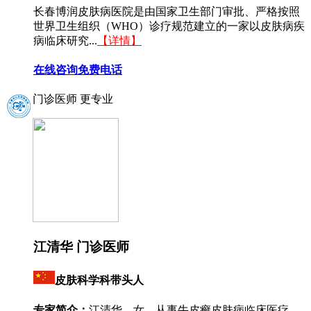
长春博润皮肤病医院是由国家卫生部门审批、严格按照
世界卫生组织（WHO）诊疗规范建立的一家以皮肤病疾
病临床研究...
【详情】
在线咨询
免费电话
门诊医师 更专业
江清华 门诊医师
皮肤科学科带头人
专家简介：
江清华，女，从事牛皮癣皮肤病临床医疗