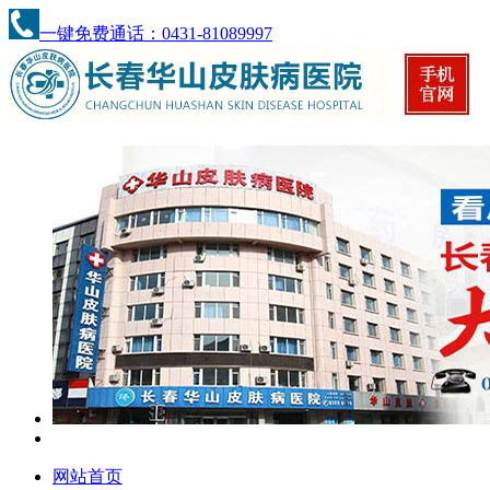
一键免费通话：0431-81089997
网站首页