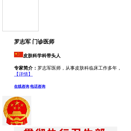
罗志军 门诊医师
皮肤科学科带头人
专家简介：
罗志军医师，从事皮肤科临床工作多年，
【详情】
在线咨询
电话咨询