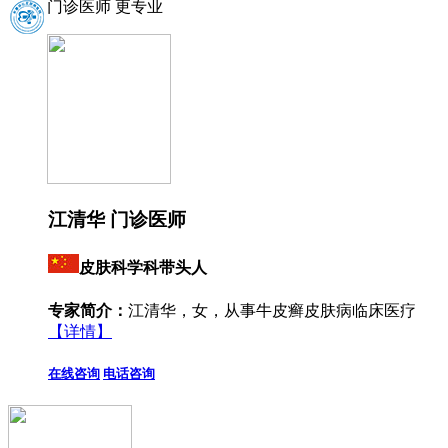
门诊医师 更专业
江清华 门诊医师
皮肤科学科带头人
专家简介：
江清华，女，从事牛皮癣皮肤病临床医疗
【详情】
在线咨询
电话咨询