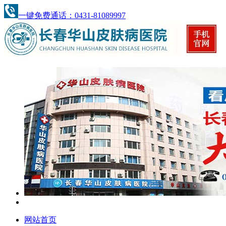
一键免费通话：0431-81089997
网站首页