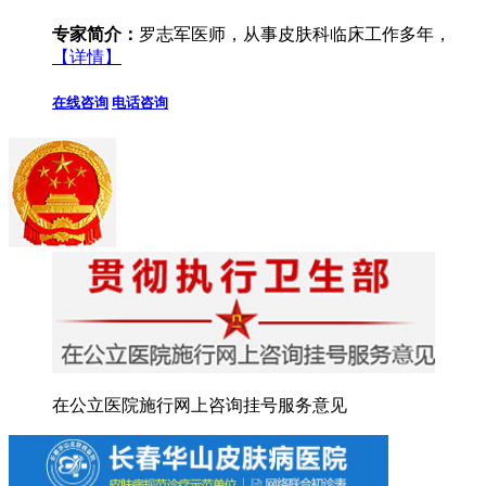
专家简介：
罗志军医师，从事皮肤科临床工作多年，
【详情】
在线咨询
电话咨询
在公立医院施行网上咨询挂号服务意见