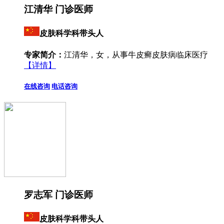
江清华 门诊医师
皮肤科学科带头人
专家简介：
江清华，女，从事牛皮癣皮肤病临床医疗
【详情】
在线咨询
电话咨询
罗志军 门诊医师
皮肤科学科带头人