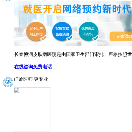
长春博润皮肤病医院是由国家卫生部门审批、严格按照世界
在线咨询
免费电话
门诊医师 更专业