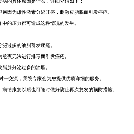
发病的具体原因是什么，详细介绍如下：
容易因为雄性激素分泌旺盛，刺激皮脂腺而引发痤疮。
作中的压力都可造成这种情况的发生。
分泌过多的油脂引发痤疮。
为熬夜无法进行排毒而引发痤疮。
皮脂腺分泌过多的油脂。
对一交流，我院专家会为您提供优质详细的服务。
，病情康复以后也可随时做好防止再次复发的预防措施。