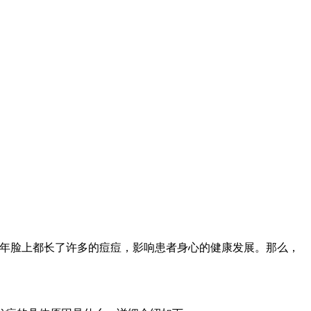
少年脸上都长了许多的痘痘，影响患者身心的健康发展。那么，