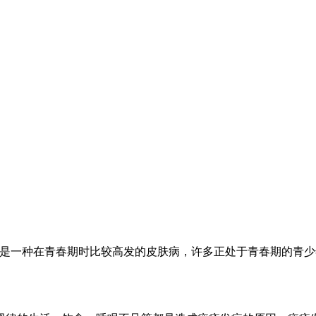
病是一种在青春期时比较高发的皮肤病，许多正处于青春期的青