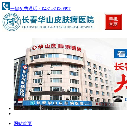
一键免费通话：0431-81089997
网站首页