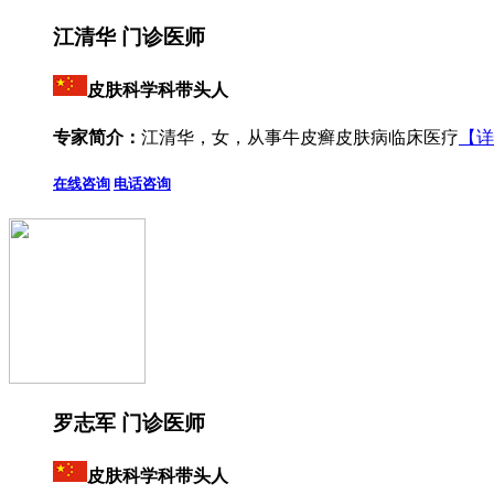
江清华 门诊医师
皮肤科学科带头人
专家简介：
江清华，女，从事牛皮癣皮肤病临床医疗
【详
在线咨询
电话咨询
罗志军 门诊医师
皮肤科学科带头人