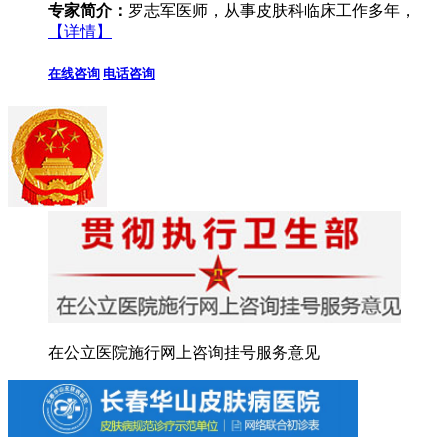
专家简介：
罗志军医师，从事皮肤科临床工作多年，
【详情】
在线咨询
电话咨询
在公立医院施行网上咨询挂号服务意见