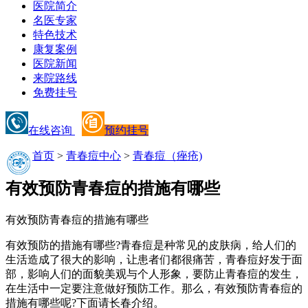
医院简介
名医专家
特色技术
康复案例
医院新闻
来院路线
免费挂号
在线咨询
预约挂号
首页
>
青春痘中心
>
青春痘（痤疮)
有效预防青春痘的措施有哪些
有效预防青春痘的措施有哪些
有效预防的措施有哪些?青春痘是种常见的皮肤病，给人们的
生活造成了很大的影响，让患者们都很痛苦，青春痘好发于面
部，影响人们的面貌美观与个人形象，要防止青春痘的发生，
在生活中一定要注意做好预防工作。那么，有效预防青春痘的
措施有哪些呢?下面请长春介绍。