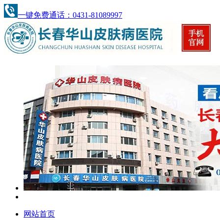
一键免费通话：0431-81089997
网站首页