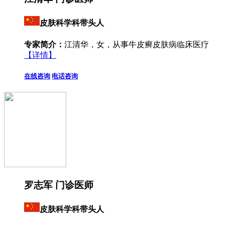
皮肤科学科带头人
专家简介：
江清华，女，从事牛皮癣皮肤病临床医疗
【详情】
在线咨询
电话咨询
罗志军 门诊医师
皮肤科学科带头人