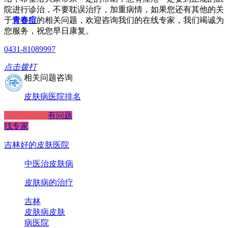
院进行诊治，不要耽误治疗，加重病情，如果您还有其他的关
于
青春痘
的相关问题，欢迎咨询我们的在线专家，我们竭诚为
您服务，祝您早日康复。
0431-81089997
点击拨打
相关问题咨询
皮肤病医院排名
有问题
找专家
吉林好的皮肤医院
中医治皮肤病
皮肤病的治疗
吉林
皮肤病
皮肤
病医院