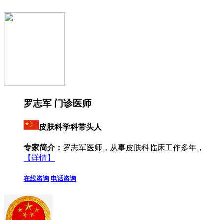
罗志军 门诊医师
皮肤科学科带头人
专家简介：
罗志军医师，从事皮肤科临床工作多年，
【详情】
在线咨询
电话咨询