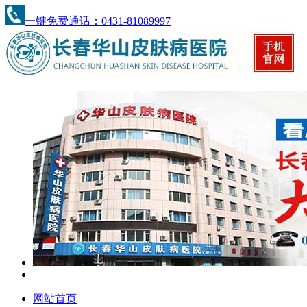
一键免费通话：0431-81089997
网站首页