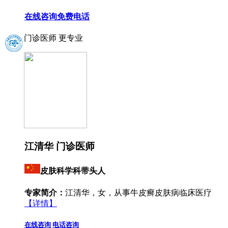
在线咨询
免费电话
门诊医师 更专业
江清华 门诊医师
皮肤科学科带头人
专家简介：
江清华，女，从事牛皮癣皮肤病临床医疗
【详情】
在线咨询
电话咨询