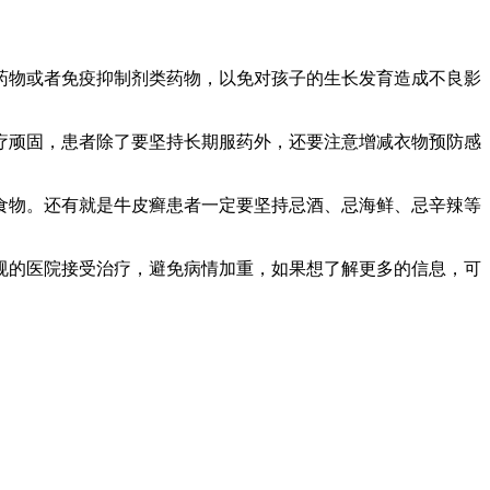
药物或者免疫抑制剂类药物，以免对孩子的生长发育造成不良影
疗顽固，患者除了要坚持长期服药外，还要注意增减衣物预防感
食物。还有就是牛皮癣患者一定要坚持忌酒、忌海鲜、忌辛辣等
规的医院接受治疗，避免病情加重，如果想了解更多的信息，可