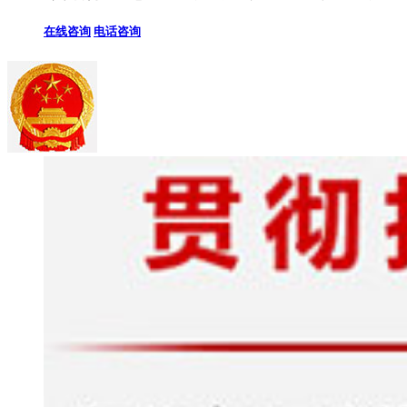
在线咨询
电话咨询