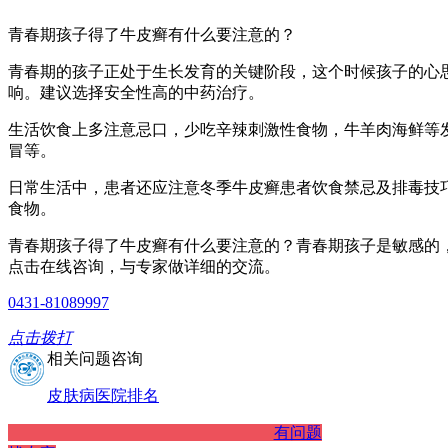
青春期孩子得了牛皮癣有什么要注意的？
青春期的孩子正处于生长发育的关键阶段，这个时候孩子的心
响。建议选择安全性高的中药治疗。
生活饮食上多注意忌口，少吃辛辣刺激性食物，牛羊肉海鲜等
冒等。
日常生活中，患者还应注意冬季牛皮癣患者饮食禁忌及排毒技
食物。
青春期孩子得了牛皮癣有什么要注意的？青春期孩子是敏感的
点击在线咨询，与专家做详细的交流。
0431-81089997
点击拨打
相关问题咨询
皮肤病医院排名
有问题