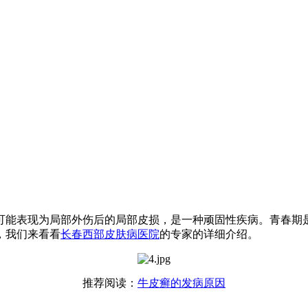
可能表现为局部外伤后的局部皮损，是一种顽固性疾病。青春期
，我们来看看
长春西部皮肤病医院
的专家的详细介绍。
推荐阅读：
牛皮癣的发病原因