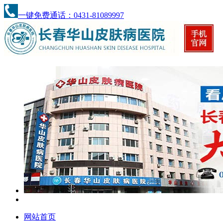
一键免费通话：0431-81089997
网站首页