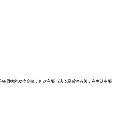
是银屑病的发病高峰，但这主要与遗传易感性有关，在生活中要