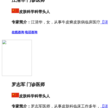
江清华 门诊医师
皮肤科学科带头人
专家简介：
江清华，女，从事牛皮癣皮肤病临床医疗
【详
在线咨询
电话咨询
罗志军 门诊医师
皮肤科学科带头人
专家简介：
罗志军医师，从事皮肤科临床工作多年，
【详