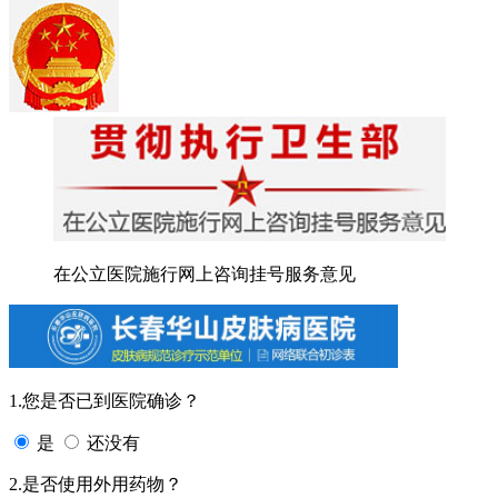
在公立医院施行网上咨询挂号服务意见
1.您是否已到医院确诊？
是
还没有
2.是否使用外用药物？