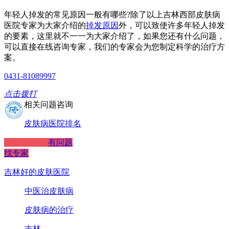
年轻人掉发的常见原因一般有哪些?除了以上吉林西部皮肤病
医院专家为大家介绍的
掉发原因
外，可以致使许多年轻人掉发
的要素，这里就不一一为大家介绍了，如果您还有什么问题，
可以直接在线咨询专家，我们的专家会为您制定科学的治疗方
案。
0431-81089997
点击拨打
相关问题咨询
皮肤病医院排名
有问题
找专家
吉林好的皮肤医院
中医治皮肤病
皮肤病的治疗
吉林