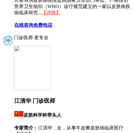
长春博润皮肤病医院是由国家卫生部门审批、严格按照
世界卫生组织（WHO）诊疗规范建立的一家以皮肤病疾
病临床研究...
【详情】
在线咨询
免费电话
门诊医师 更专业
江清华 门诊医师
皮肤科学科带头人
专家简介：
江清华，女，从事牛皮癣皮肤病临床医疗