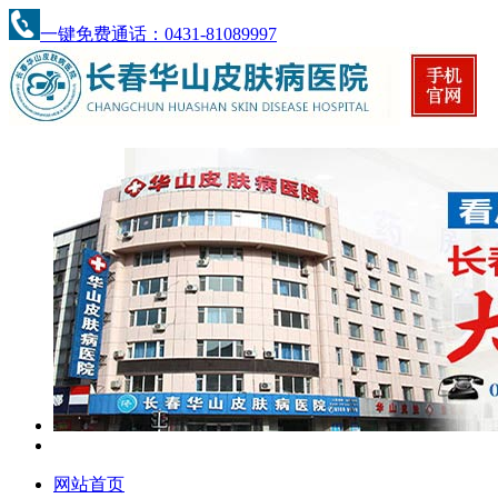
一键免费通话：0431-81089997
网站首页