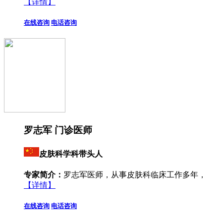
【详情】
在线咨询
电话咨询
罗志军 门诊医师
皮肤科学科带头人
专家简介：
罗志军医师，从事皮肤科临床工作多年，
【详情】
在线咨询
电话咨询