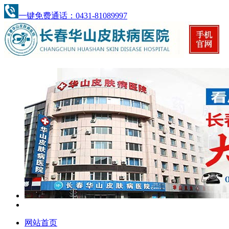
一键免费通话：0431-81089997
网站首页