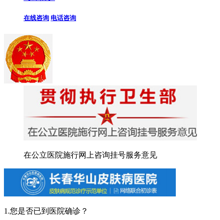
在线咨询
电话咨询
在公立医院施行网上咨询挂号服务意见
1.您是否已到医院确诊？