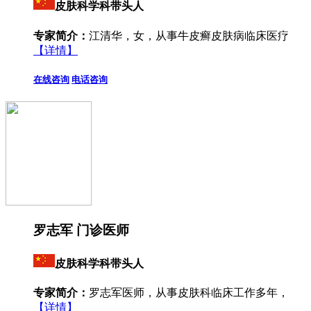
皮肤科学科带头人
专家简介：
江清华，女，从事牛皮癣皮肤病临床医疗
【详情】
在线咨询
电话咨询
罗志军 门诊医师
皮肤科学科带头人
专家简介：
罗志军医师，从事皮肤科临床工作多年，
【详情】