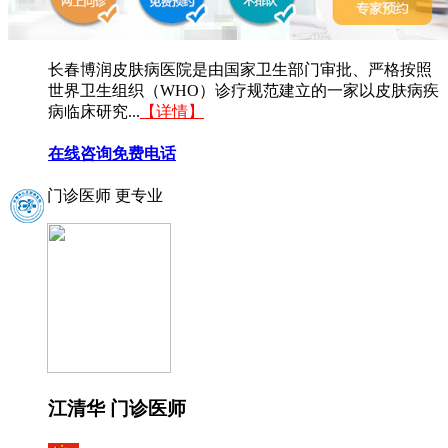
长春博润皮肤病医院是由国家卫生部门审批、严格按照
世界卫生组织（WHO）诊疗规范建立的一家以皮肤病疾
病临床研究...
【详情】
在线咨询
免费电话
门诊医师 更专业
江清华 门诊医师