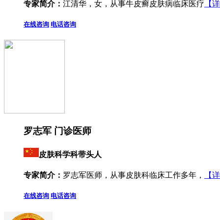
专家简介：
江清华，女，从事牛皮癣皮肤病临床医疗
【详
在线咨询
电话咨询
罗志军 门诊医师
皮肤科学科带头人
专家简介：
罗志军医师，从事皮肤科临床工作多年，
【详
在线咨询
电话咨询