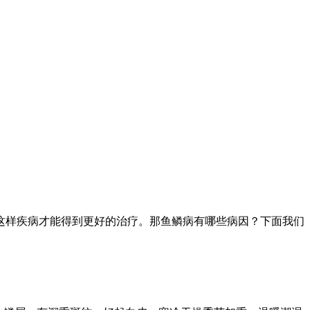
这样疾病才能得到更好的治疗。那鱼鳞病有哪些病因？下面我们