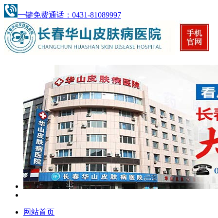
一键免费通话：0431-81089997
网站首页