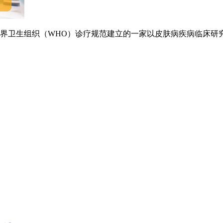
卫生组织（WHO）诊疗规范建立的一家以皮肤病疾病临床研究.