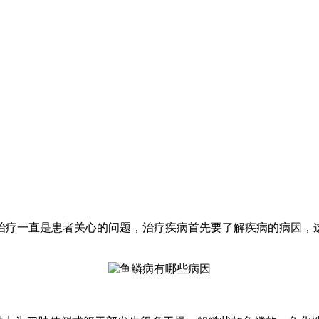
治疗一直是患者关心的问题，治疗疾病首先要了解疾病的病因，