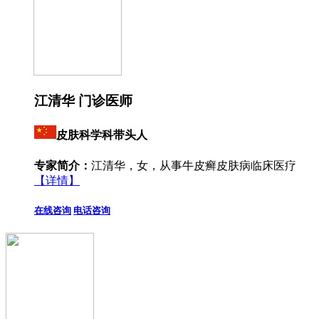
江清华 门诊医师
皮肤科学科带头人
专家简介：
江清华，女，从事牛皮癣皮肤病临床医疗
【详情】
在线咨询
电话咨询