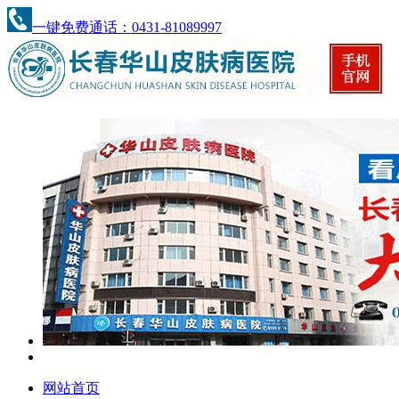
一键免费通话：0431-81089997
网站首页