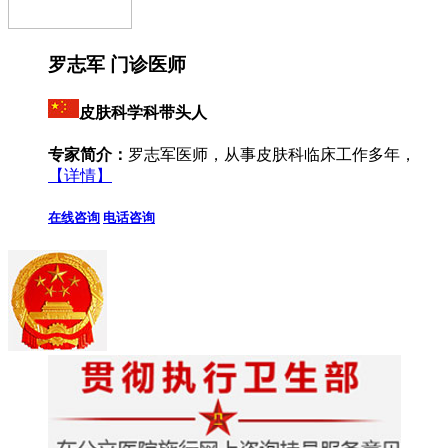
罗志军 门诊医师
皮肤科学科带头人
专家简介：
罗志军医师，从事皮肤科临床工作多年，
【详情】
在线咨询
电话咨询