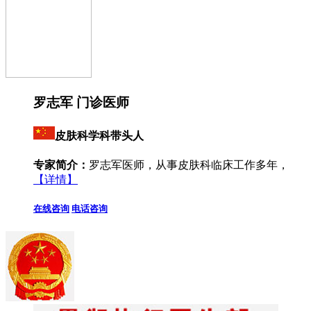
罗志军 门诊医师
皮肤科学科带头人
专家简介：
罗志军医师，从事皮肤科临床工作多年，
【详情】
在线咨询
电话咨询