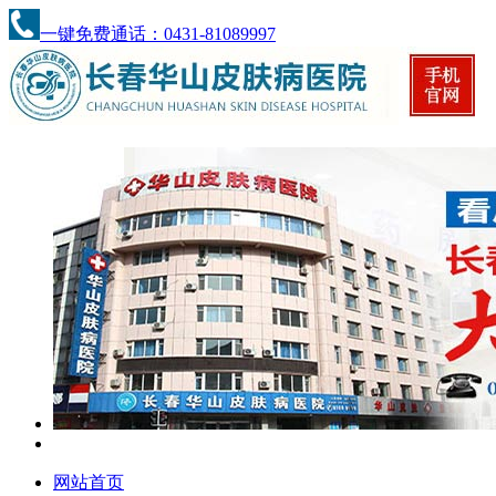
一键免费通话：0431-81089997
网站首页