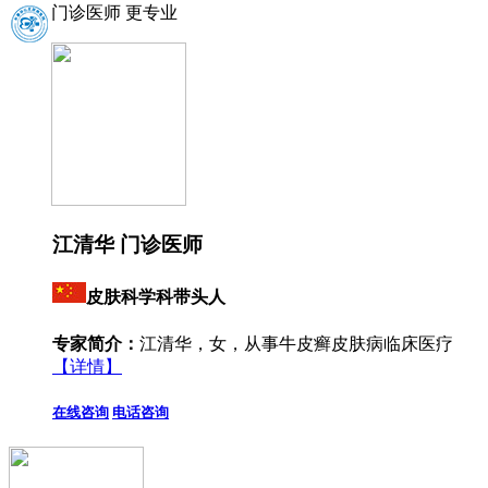
门诊医师 更专业
江清华 门诊医师
皮肤科学科带头人
专家简介：
江清华，女，从事牛皮癣皮肤病临床医疗
【详情】
在线咨询
电话咨询