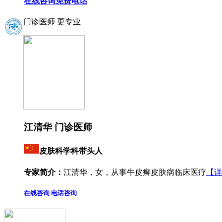
在线咨询
免费电话
门诊医师 更专业
江清华 门诊医师
皮肤科学科带头人
专家简介：
江清华，女，从事牛皮癣皮肤病临床医疗
【详
在线咨询
电话咨询