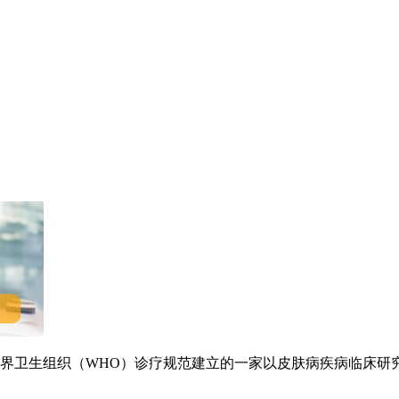
卫生组织（WHO）诊疗规范建立的一家以皮肤病疾病临床研究.