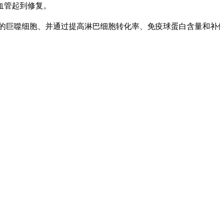
血管起到修复。
巨噬细胞、并通过提高淋巴细胞转化率、免疫球蛋白含量和补