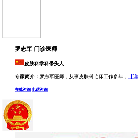
罗志军 门诊医师
皮肤科学科带头人
专家简介：
罗志军医师，从事皮肤科临床工作多年，
【详
在线咨询
电话咨询