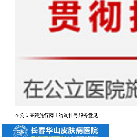
在公立医院施行网上咨询挂号服务意见