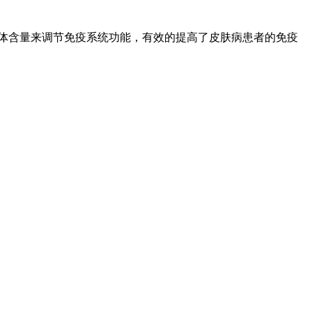
体含量来调节免疫系统功能，有效的提高了皮肤病患者的免疫