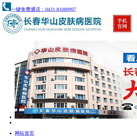
一键免费通话：0431-81089997
网站首页