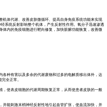
整机体代谢、改善皮肤微循环、提高自身免疫系统功能来实现
神经系统反射影响整个机体，产生反射性作用。氧分子迅速渗透
身体内的免疫细胞进行靶向修复，加快脏腑功能恢复，改善微
内各种有害以及多余的代谢废物和过多的电解质移出体外，达
能完全正常。
殖，使表皮细胞的代谢周期恢复正常，从而使患者皮肤的一般
，并能刺激末梢神经反射性地引起血管扩张，使血流加快，并