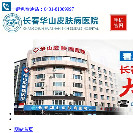
一键免费通话：0431-81089997
网站首页