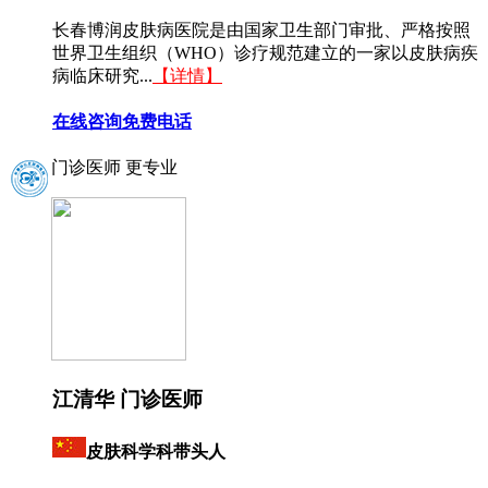
长春博润皮肤病医院是由国家卫生部门审批、严格按照
世界卫生组织（WHO）诊疗规范建立的一家以皮肤病疾
病临床研究...
【详情】
在线咨询
免费电话
门诊医师 更专业
江清华 门诊医师
皮肤科学科带头人