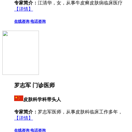
专家简介：
江清华，女，从事牛皮癣皮肤病临床医疗
【详情】
在线咨询
电话咨询
罗志军 门诊医师
皮肤科学科带头人
专家简介：
罗志军医师，从事皮肤科临床工作多年，
【详情】
在线咨询
电话咨询