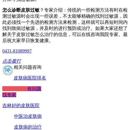
怎么诊断皮肤过敏
？专家介绍：传统的一些检测方法有时在检
测过敏源时会出现一些误差，不太能够精确的找到过敏源，因
此必须找一个先进的检测方法来检测，这样就可以再短时间内
找到致病过敏源，并及时的进行预防或治疗。如果大家还想了
解关于皮肤过敏怎么治疗的信息，可以在线咨询我院专家。最
后祝大家早日恢复健康。
0431-81089997
点击拨打
相关问题咨询
皮肤病医院排名
有问题
找专家
吉林好的皮肤医院
中医治皮肤病
皮肤病的治疗