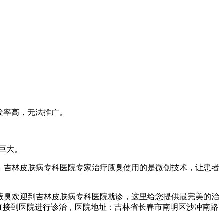
发率高，无法推广。
巨大。
，吉林皮肤病专科医院专家治疗腋臭使用的是微创技术，让患者
腋臭欢迎到吉林皮肤病专科医院就诊，这里给您提供最完美的治
可以直接到医院进行诊治，医院地址：吉林省长春市南明区沙冲南路