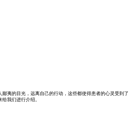
人鄙夷的目光，远离自己的行动，这些都使得患者的心灵受到了
来给我们进行介绍。