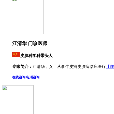
江清华 门诊医师
皮肤科学科带头人
专家简介：
江清华，女，从事牛皮癣皮肤病临床医疗
【详
在线咨询
电话咨询