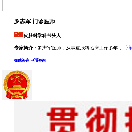
罗志军 门诊医师
皮肤科学科带头人
专家简介：
罗志军医师，从事皮肤科临床工作多年，
【详
在线咨询
电话咨询