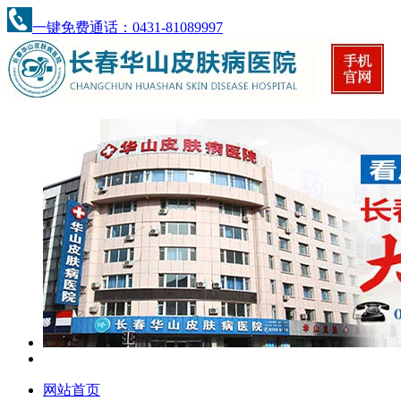
一键免费通话：0431-81089997
网站首页