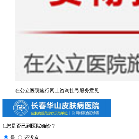
在公立医院施行网上咨询挂号服务意见
1.您是否已到医院确诊？
是
还没有