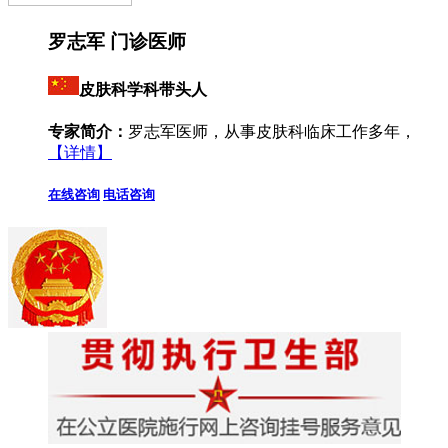
罗志军 门诊医师
皮肤科学科带头人
专家简介：
罗志军医师，从事皮肤科临床工作多年，
【详情】
在线咨询
电话咨询