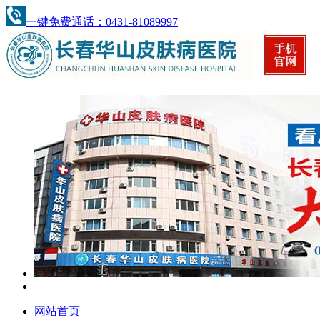
一键免费通话：0431-81089997
网站首页