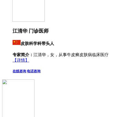
江清华 门诊医师
皮肤科学科带头人
专家简介：
江清华，女，从事牛皮癣皮肤病临床医疗
【详情】
在线咨询
电话咨询