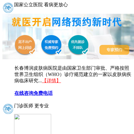
国家公立医院 看病更放心
长春博润皮肤病医院是由国家卫生部门审批、严格按照
世界卫生组织（WHO）诊疗规范建立的一家以皮肤病疾
病临床研究...
【详情】
在线咨询
免费电话
门诊医师 更专业