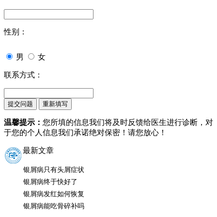
性别：
男
女
联系方式：
温馨提示：
您所填的信息我们将及时反馈给医生进行诊断，对
于您的个人信息我们承诺绝对保密！请您放心！
最新文章
银屑病只有头屑症状
银屑病终于快好了
银屑病发红如何恢复
银屑病能吃骨碎补吗