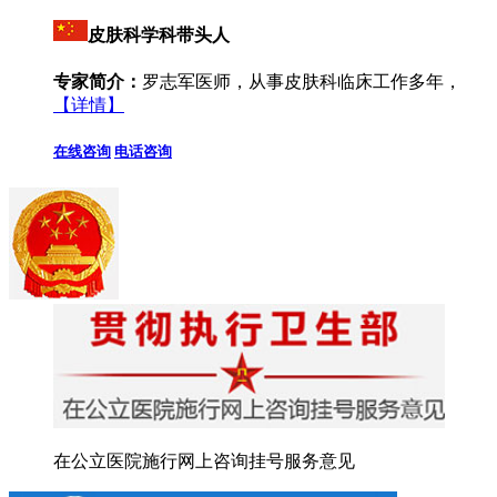
皮肤科学科带头人
专家简介：
罗志军医师，从事皮肤科临床工作多年，
【详情】
在线咨询
电话咨询
在公立医院施行网上咨询挂号服务意见