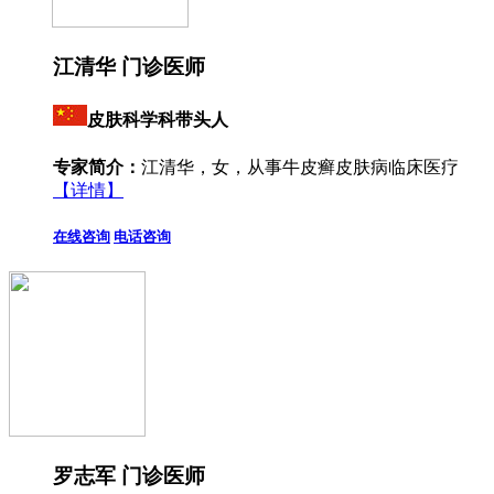
江清华 门诊医师
皮肤科学科带头人
专家简介：
江清华，女，从事牛皮癣皮肤病临床医疗
【详情】
在线咨询
电话咨询
罗志军 门诊医师