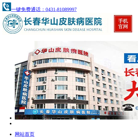
一键免费通话：0431-81089997
网站首页