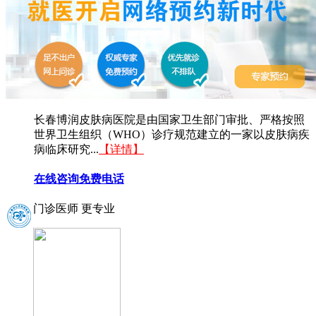
长春博润皮肤病医院是由国家卫生部门审批、严格按照
世界卫生组织（WHO）诊疗规范建立的一家以皮肤病疾
病临床研究...
【详情】
在线咨询
免费电话
门诊医师 更专业