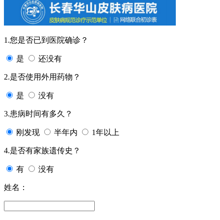
1.您是否已到医院确诊？
是
还没有
2.是否使用外用药物？
是
没有
3.患病时间有多久？
刚发现
半年内
1年以上
4.是否有家族遗传史？
有
没有
姓名：