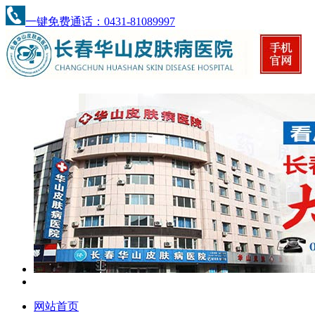
一键免费通话：0431-81089997
网站首页