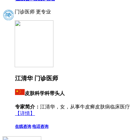
门诊医师 更专业
江清华 门诊医师
皮肤科学科带头人
专家简介：
江清华，女，从事牛皮癣皮肤病临床医疗
【详情】
在线咨询
电话咨询