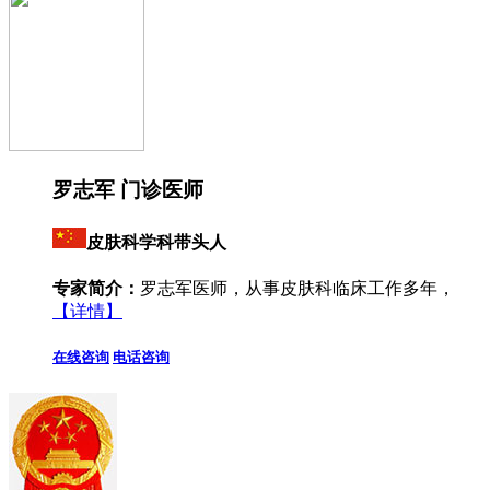
罗志军 门诊医师
皮肤科学科带头人
专家简介：
罗志军医师，从事皮肤科临床工作多年，
【详情】
在线咨询
电话咨询