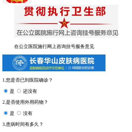
在公立医院施行网上咨询挂号服务意见
1.您是否已到医院确诊？
是
还没有
2.是否使用外用药物？
是
没有
3.患病时间有多久？