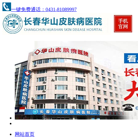
一键免费通话：0431-81089997
网站首页