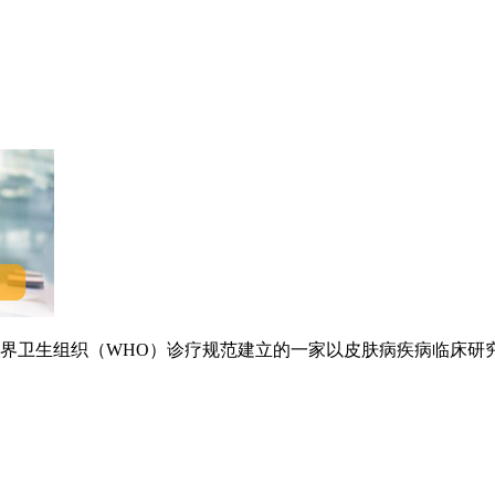
卫生组织（WHO）诊疗规范建立的一家以皮肤病疾病临床研究.