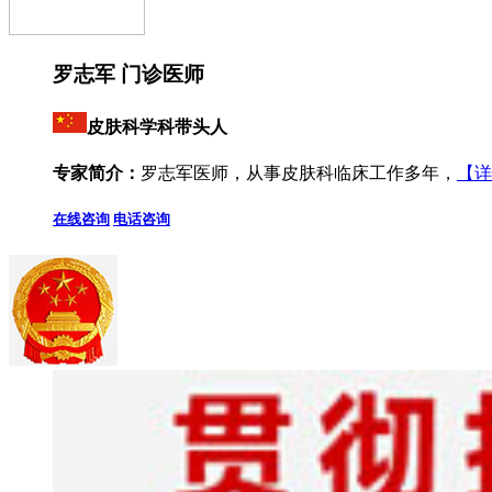
罗志军 门诊医师
皮肤科学科带头人
专家简介：
罗志军医师，从事皮肤科临床工作多年，
【详
在线咨询
电话咨询