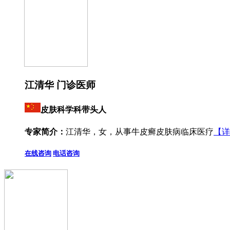
江清华 门诊医师
皮肤科学科带头人
专家简介：
江清华，女，从事牛皮癣皮肤病临床医疗
【详
在线咨询
电话咨询