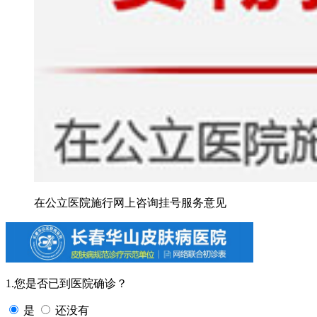
在公立医院施行网上咨询挂号服务意见
1.您是否已到医院确诊？
是
还没有