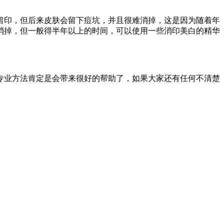
留印，但后来皮肤会留下痘坑，并且很难消掉，这是因为随着年
消掉，但一般得半年以上的时间，可以使用一些消印美白的精华
专业方法肯定是会带来很好的帮助了，如果大家还有任何不清楚