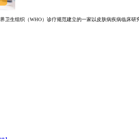
卫生组织（WHO）诊疗规范建立的一家以皮肤病疾病临床研究.