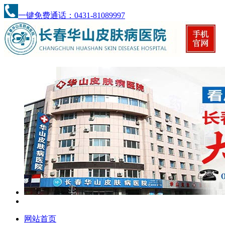
一键免费通话：0431-81089997
网站首页