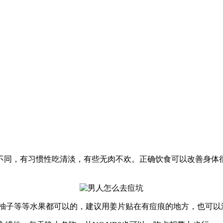
不同，有习惯性吃清淡，有些无肉不欢。正确饮食可以改善身体
，柚子等等水果都可以的，建议用姜片贴在有痘痕的地方，也可以