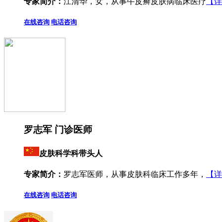
专家简介：
江清华，女，从事牛皮癣皮肤病临床医疗
【详
在线咨询
电话咨询
罗志军 门诊医师
皮肤科学科带头人
专家简介：
罗志军医师，从事皮肤科临床工作多年，
【详
在线咨询
电话咨询