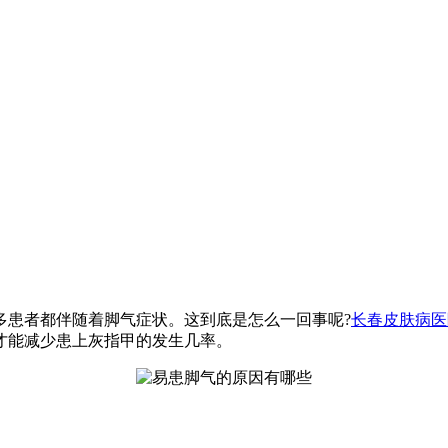
多患者都伴随着脚气症状。这到底是怎么一回事呢?
长春皮肤病医
才能减少患上灰指甲的发生几率。