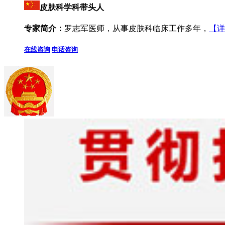
皮肤科学科带头人
专家简介：
罗志军医师，从事皮肤科临床工作多年，
【详
在线咨询
电话咨询