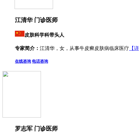
江清华 门诊医师
皮肤科学科带头人
专家简介：
江清华，女，从事牛皮癣皮肤病临床医疗
【详
在线咨询
电话咨询
罗志军 门诊医师