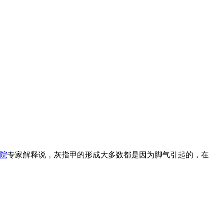
院
专家解释说，灰指甲的形成大多数都是因为脚气引起的，在