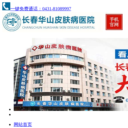
一键免费通话：0431-81089997
网站首页