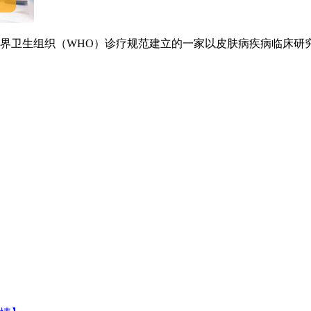
卫生组织（WHO）诊疗规范建立的一家以皮肤病疾病临床研究.