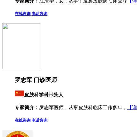
专家简介：
江清华，女，从事牛皮癣皮肤病临床医疗
【详
在线咨询
电话咨询
罗志军 门诊医师
皮肤科学科带头人
专家简介：
罗志军医师，从事皮肤科临床工作多年，
【详
在线咨询
电话咨询