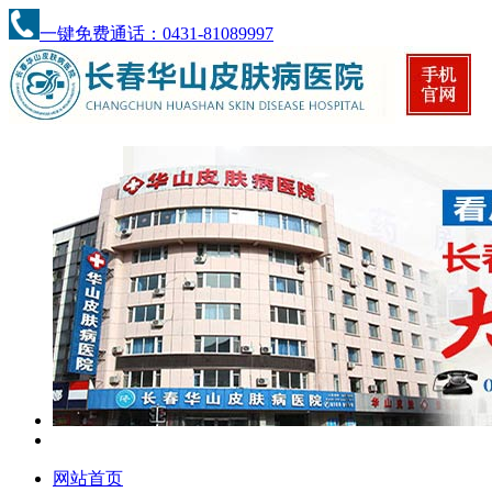
一键免费通话：0431-81089997
网站首页