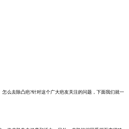
。怎么去除凸疤?针对这个广大疤友关注的问题，下面我们就一