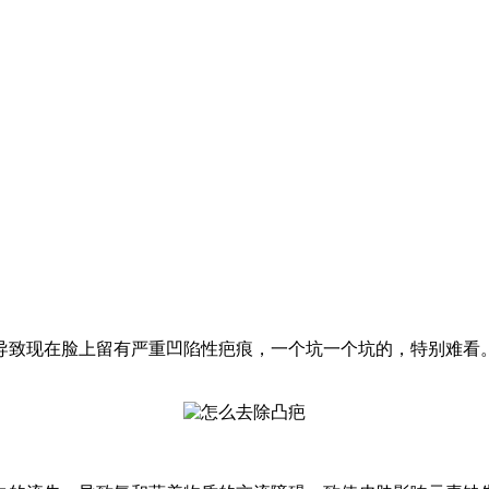
导致现在脸上留有严重凹陷性疤痕，一个坑一个坑的，特别难看