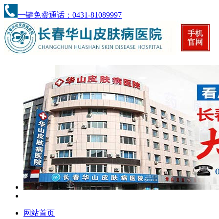
一键免费通话：0431-81089997
网站首页