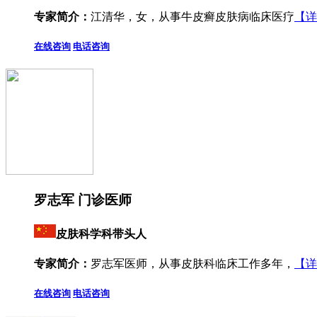
专家简介：
江清华，女，从事牛皮癣皮肤病临床医疗
【详
在线咨询
电话咨询
罗志军 门诊医师
皮肤科学科带头人
专家简介：
罗志军医师，从事皮肤科临床工作多年，
【详
在线咨询
电话咨询