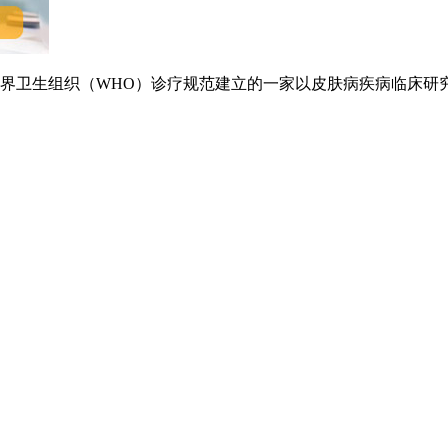
卫生组织（WHO）诊疗规范建立的一家以皮肤病疾病临床研究.