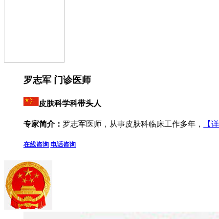
罗志军 门诊医师
皮肤科学科带头人
专家简介：
罗志军医师，从事皮肤科临床工作多年，
【详
在线咨询
电话咨询