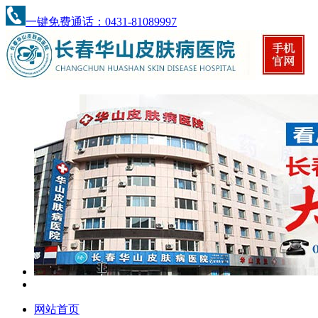
一键免费通话：0431-81089997
网站首页