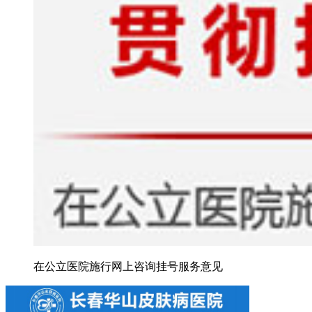
在公立医院施行网上咨询挂号服务意见