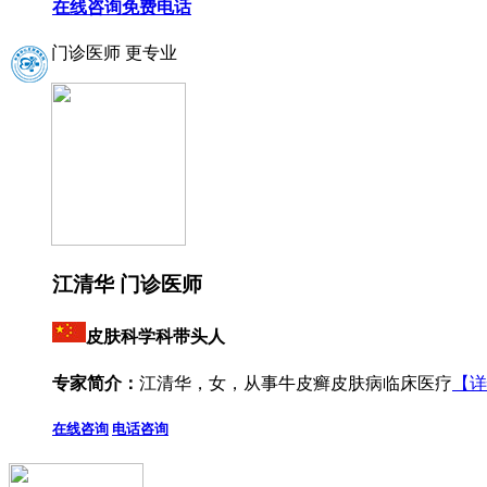
在线咨询
免费电话
门诊医师 更专业
江清华 门诊医师
皮肤科学科带头人
专家简介：
江清华，女，从事牛皮癣皮肤病临床医疗
【详
在线咨询
电话咨询