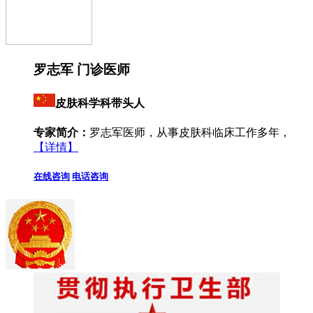
罗志军 门诊医师
皮肤科学科带头人
专家简介：
罗志军医师，从事皮肤科临床工作多年，
【详情】
在线咨询
电话咨询