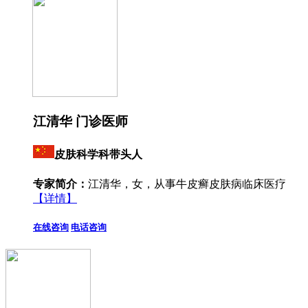
江清华 门诊医师
皮肤科学科带头人
专家简介：
江清华，女，从事牛皮癣皮肤病临床医疗
【详情】
在线咨询
电话咨询