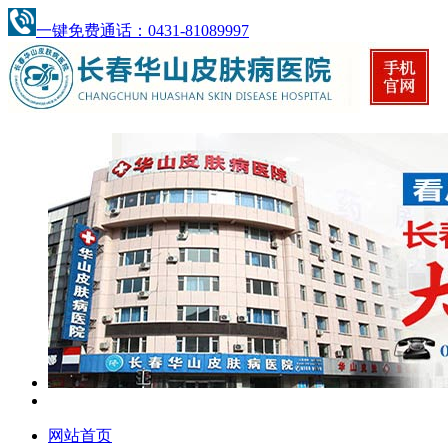
一键免费通话：0431-81089997
网站首页