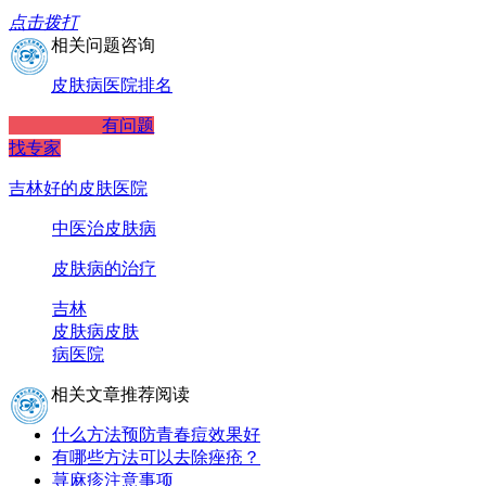
点击拨打
相关问题咨询
皮肤病医院排名
有问题
找专家
吉林好的皮肤医院
中医治皮肤病
皮肤病的治疗
吉林
皮肤病
皮肤
病医院
相关文章推荐阅读
什么方法预防青春痘效果好
有哪些方法可以去除痤疮？
荨麻疹注意事项