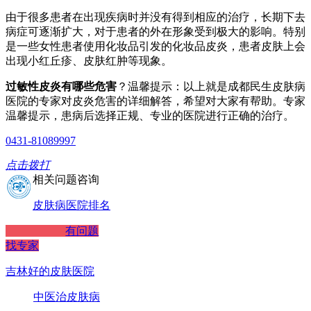
由于很多患者在出现疾病时并没有得到相应的治疗，长期下去
病症可逐渐扩大，对于患者的外在形象受到极大的影响。特别
是一些女性患者使用化妆品引发的化妆品皮炎，患者皮肤上会
出现小红丘疹、皮肤红肿等现象。
过敏性皮炎有哪些危害
？温馨提示：以上就是成都民生皮肤病
医院的专家对皮炎危害的详细解答，希望对大家有帮助。专家
温馨提示，患病后选择正规、专业的医院进行正确的治疗。
0431-81089997
点击拨打
相关问题咨询
皮肤病医院排名
有问题
找专家
吉林好的皮肤医院
中医治皮肤病