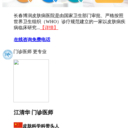
长春博润皮肤病医院是由国家卫生部门审批、严格按照
世界卫生组织（WHO）诊疗规范建立的一家以皮肤病疾
病临床研究...
【详情】
在线咨询
免费电话
门诊医师 更专业
江清华 门诊医师
皮肤科学科带头人