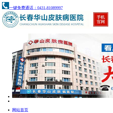
一键免费通话：0431-81089997
网站首页