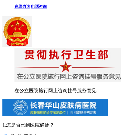
在线咨询
电话咨询
在公立医院施行网上咨询挂号服务意见
1.您是否已到医院确诊？