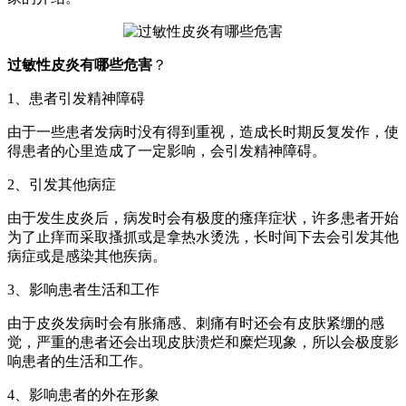
过敏性皮炎有哪些危害
？
1、患者引发精神障碍
由于一些患者发病时没有得到重视，造成长时期反复发作，使
得患者的心里造成了一定影响，会引发精神障碍。
2、引发其他病症
由于发生皮炎后，病发时会有极度的瘙痒症状，许多患者开始
为了止痒而采取搔抓或是拿热水烫洗，长时间下去会引发其他
病症或是感染其他疾病。
3、影响患者生活和工作
由于皮炎发病时会有胀痛感、刺痛有时还会有皮肤紧绷的感
觉，严重的患者还会出现皮肤溃烂和糜烂现象，所以会极度影
响患者的生活和工作。
4、影响患者的外在形象