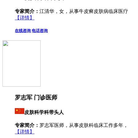
专家简介：
江清华，女，从事牛皮癣皮肤病临床医疗
【详情】
在线咨询
电话咨询
罗志军 门诊医师
皮肤科学科带头人
专家简介：
罗志军医师，从事皮肤科临床工作多年，
【详情】