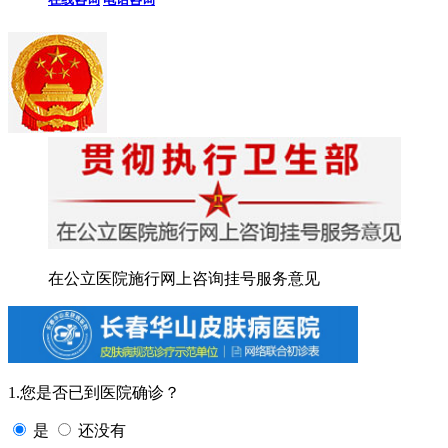
在公立医院施行网上咨询挂号服务意见
1.您是否已到医院确诊？
是
还没有