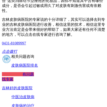
合”这类消除结节型痤疮的化妆品，因你不知道其中含有哪些
成分，是否会引起过敏或用久了对皮肤有刺激伤害或有依赖
性。
吉林皮肤病医院的专家说的十分详细了，其实可以选择去到专
业的吉林皮肤病医院进行改善，相信这里的技术，相信这里专
业方法肯定是会带来很好的帮助了，如果大家还有任何不清楚
的地方，可以点击在线专家进行咨询了解。
0431-81089997
点击拨打
相关问题咨询
皮肤病医院排名
有问题
找专家
吉林好的皮肤医院
中医治皮肤病
皮肤病的治疗