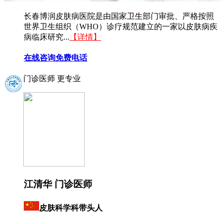
长春博润皮肤病医院是由国家卫生部门审批、严格按照
世界卫生组织（WHO）诊疗规范建立的一家以皮肤病疾
病临床研究...
【详情】
在线咨询
免费电话
门诊医师 更专业
江清华 门诊医师
皮肤科学科带头人