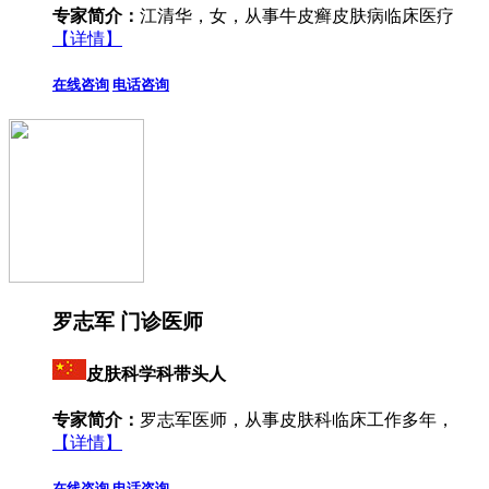
专家简介：
江清华，女，从事牛皮癣皮肤病临床医疗
【详情】
在线咨询
电话咨询
罗志军 门诊医师
皮肤科学科带头人
专家简介：
罗志军医师，从事皮肤科临床工作多年，
【详情】
在线咨询
电话咨询