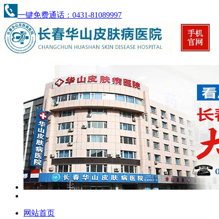
一键免费通话：0431-81089997
网站首页