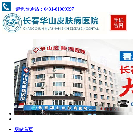
一键免费通话：0431-81089997
网站首页