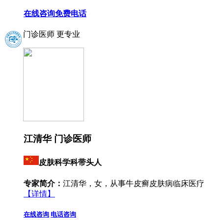
在线咨询
免费电话
门诊医师 更专业
江清华 门诊医师
皮肤科学科带头人
专家简介：
江清华，女，从事牛皮癣皮肤病临床医疗
【详情】
在线咨询
电话咨询