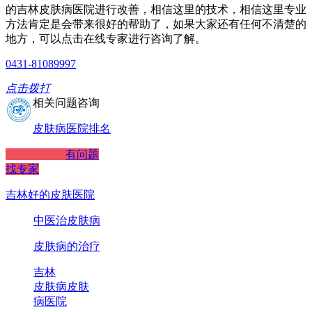
的吉林皮肤病医院进行改善，相信这里的技术，相信这里专业
方法肯定是会带来很好的帮助了，如果大家还有任何不清楚的
地方，可以点击在线专家进行咨询了解。
0431-81089997
点击拨打
相关问题咨询
皮肤病医院排名
有问题
找专家
吉林好的皮肤医院
中医治皮肤病
皮肤病的治疗
吉林
皮肤病
皮肤
病医院