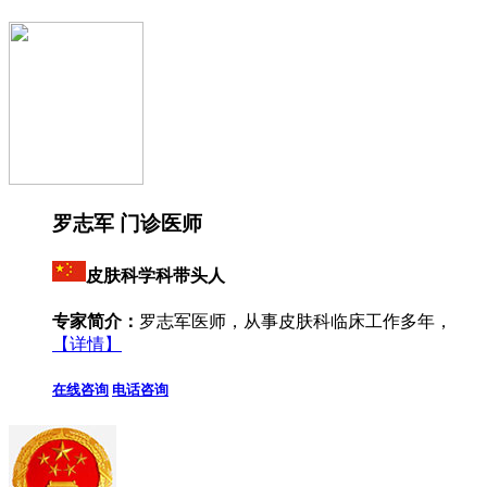
罗志军 门诊医师
皮肤科学科带头人
专家简介：
罗志军医师，从事皮肤科临床工作多年，
【详情】
在线咨询
电话咨询