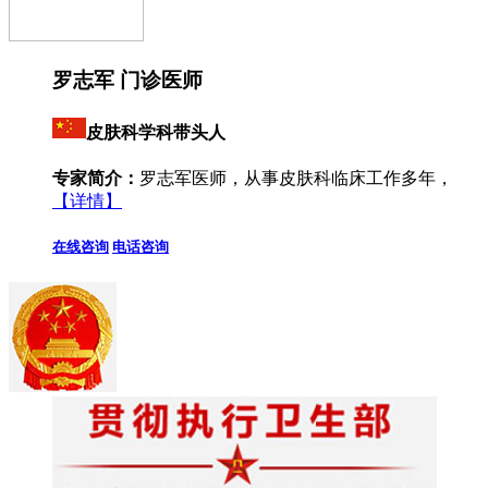
罗志军 门诊医师
皮肤科学科带头人
专家简介：
罗志军医师，从事皮肤科临床工作多年，
【详情】
在线咨询
电话咨询