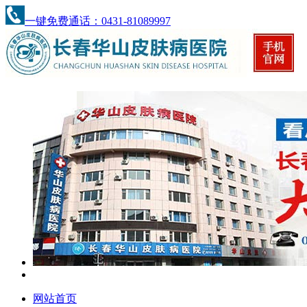
一键免费通话：0431-81089997
网站首页