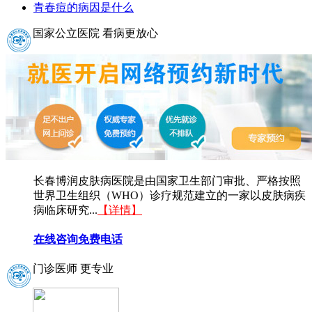
青春痘的病因是什么
国家公立医院 看病更放心
长春博润皮肤病医院是由国家卫生部门审批、严格按照
世界卫生组织（WHO）诊疗规范建立的一家以皮肤病疾
病临床研究...
【详情】
在线咨询
免费电话
门诊医师 更专业