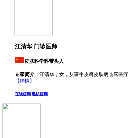
江清华 门诊医师
皮肤科学科带头人
专家简介：
江清华，女，从事牛皮癣皮肤病临床医疗
【详情】
在线咨询
电话咨询