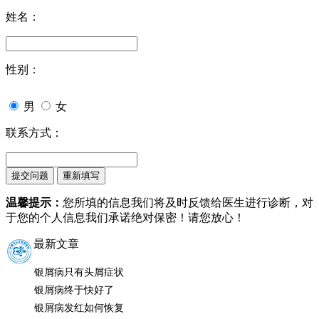
姓名：
性别：
男
女
联系方式：
温馨提示：
您所填的信息我们将及时反馈给医生进行诊断，对
于您的个人信息我们承诺绝对保密！请您放心！
最新文章
银屑病只有头屑症状
银屑病终于快好了
银屑病发红如何恢复