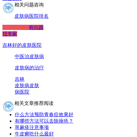
相关问题咨询
皮肤病医院排名
有问题
找专家
吉林好的皮肤医院
中医治皮肤病
皮肤病的治疗
吉林
皮肤病
皮肤
病医院
相关文章推荐阅读
什么方法预防青春痘效果好
有哪些方法可以去除痤疮？
荨麻疹注意事项
牛皮癣吃什么最好