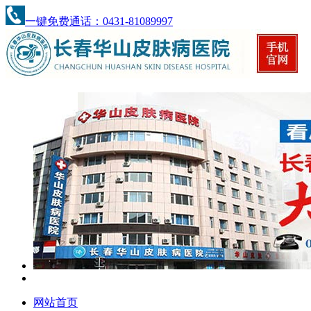
一键免费通话：0431-81089997
网站首页