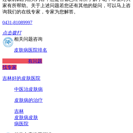
家有所帮助。关于上述问题若您还有其他的疑问，可以马上咨
询我们的在线专家，专家为您解答。
0431-81089997
点击拨打
相关问题咨询
皮肤病医院排名
有问题
找专家
吉林好的皮肤医院
中医治皮肤病
皮肤病的治疗
吉林
皮肤病
皮肤
病医院