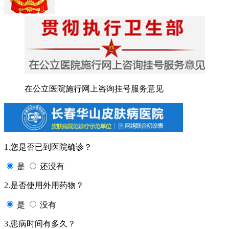
在公立医院施行网上咨询挂号服务意见
1.您是否已到医院确诊？
是
还没有
2.是否使用外用药物？
是
没有
3.患病时间有多久？