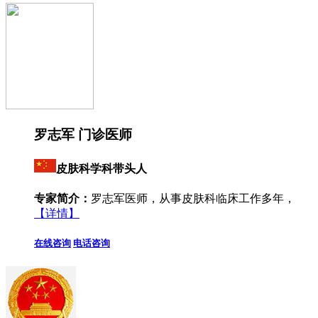
罗志军 门诊医师
皮肤科学科带头人
专家简介：
罗志军医师，从事皮肤科临床工作多年，
【详情】
在线咨询
电话咨询