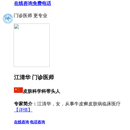
在线咨询
免费电话
门诊医师 更专业
江清华 门诊医师
皮肤科学科带头人
专家简介：
江清华，女，从事牛皮癣皮肤病临床医疗
【详情】
在线咨询
电话咨询