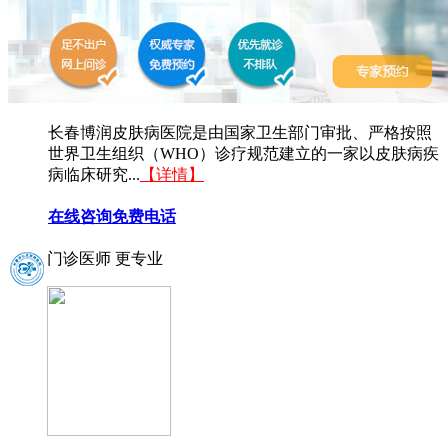
长春博润皮肤病医院是由国家卫生部门审批、严格按照
世界卫生组织（WHO）诊疗规范建立的一家以皮肤病疾
病临床研究...
【详情】
在线咨询
免费电话
门诊医师 更专业