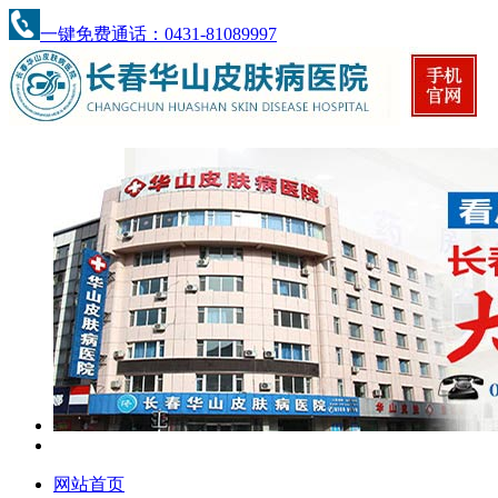
一键免费通话：0431-81089997
网站首页