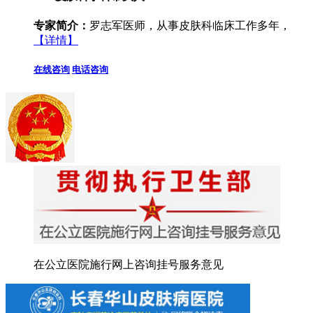
专家简介：
罗志军医师，从事皮肤科临床工作多年，
【详情】
在线咨询
电话咨询
在公立医院施行网上咨询挂号服务意见