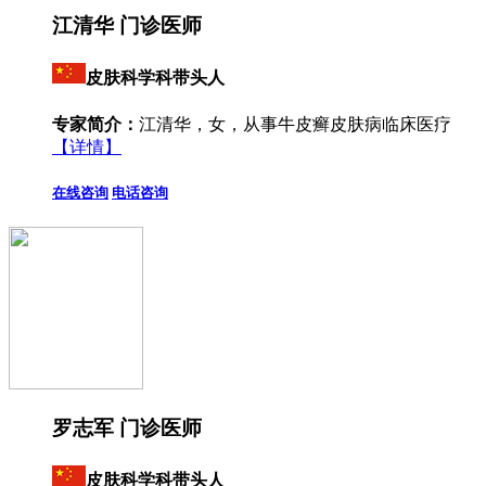
江清华 门诊医师
皮肤科学科带头人
专家简介：
江清华，女，从事牛皮癣皮肤病临床医疗
【详情】
在线咨询
电话咨询
罗志军 门诊医师
皮肤科学科带头人