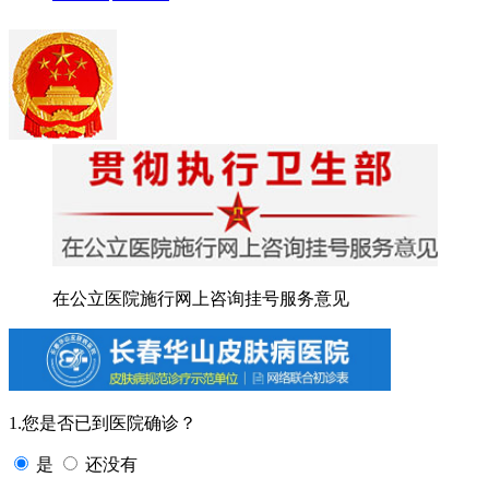
在公立医院施行网上咨询挂号服务意见
1.您是否已到医院确诊？
是
还没有