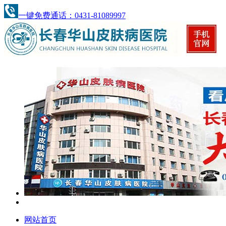
一键免费通话：0431-81089997
网站首页