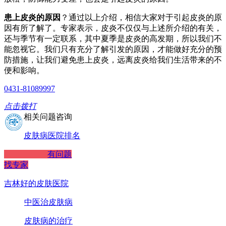
患上皮炎的原因
？通过以上介绍，相信大家对于引起皮炎的原
因有所了解了。专家表示，皮炎不仅仅与上述所介绍的有关，
还与季节有一定联系，其中夏季是皮炎的高发期，所以我们不
能忽视它。我们只有充分了解引发的原因，才能做好充分的预
防措施，让我们避免患上皮炎，远离皮炎给我们生活带来的不
便和影响。
0431-81089997
点击拨打
相关问题咨询
皮肤病医院排名
有问题
找专家
吉林好的皮肤医院
中医治皮肤病
皮肤病的治疗