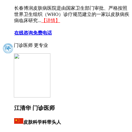
长春博润皮肤病医院是由国家卫生部门审批、严格按照
世界卫生组织（WHO）诊疗规范建立的一家以皮肤病疾
病临床研究...
【详情】
在线咨询
免费电话
门诊医师 更专业
江清华 门诊医师
皮肤科学科带头人