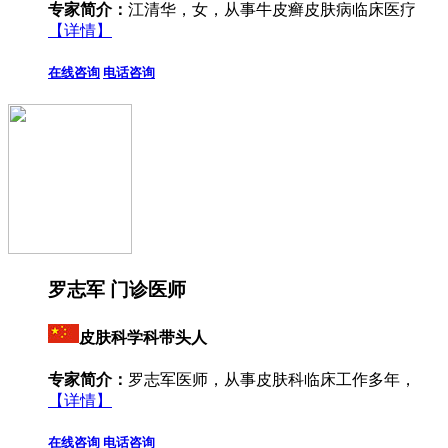
专家简介：
江清华，女，从事牛皮癣皮肤病临床医疗
【详情】
在线咨询
电话咨询
罗志军 门诊医师
皮肤科学科带头人
专家简介：
罗志军医师，从事皮肤科临床工作多年，
【详情】
在线咨询
电话咨询